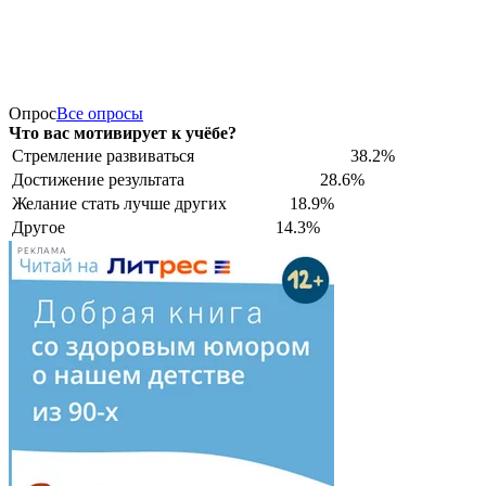
Опрос
Все опросы
Что вас мотивирует к учёбе?
Стремление развиваться
38.2%
Достижение результата
28.6%
Желание стать лучше других
18.9%
Другое
14.3%
РЕКЛАМА