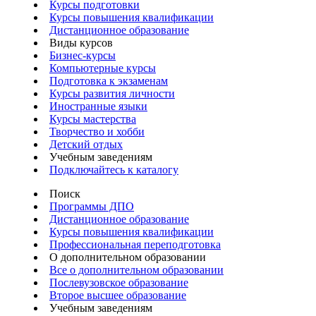
Курсы подготовки
Курсы повышения квалификации
Дистанционное образование
Виды курсов
Бизнес-курсы
Компьютерные курсы
Подготовка к экзаменам
Курсы развития личности
Иностранные языки
Курсы мастерства
Творчество и хобби
Детский отдых
Учебным заведениям
Подключайтесь к каталогу
Поиск
Программы ДПО
Дистанционное образование
Курсы повышения квалификации
Профессиональная переподготовка
О дополнительном образовании
Все о дополнительном образовании
Послевузовское образование
Второе высшее образование
Учебным заведениям