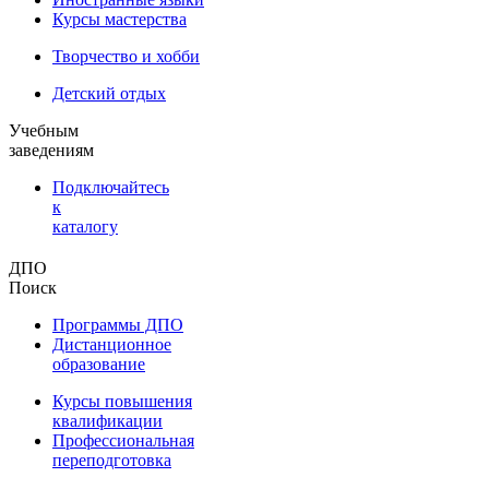
Курсы мастерства
Творчество и хобби
Детский отдых
Учебным
заведениям
Подключайтесь
к
каталогу
ДПО
Поиск
Программы ДПО
Дистанционное
образование
Курсы повышения
квалификации
Профессиональная
переподготовка