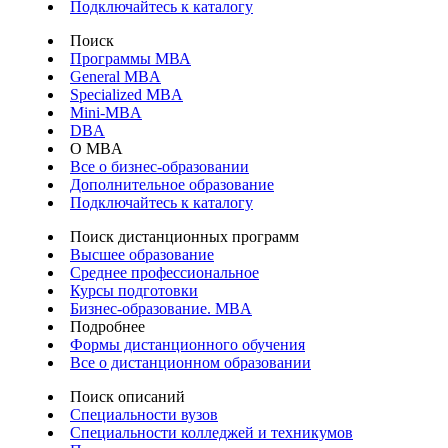
Подключайтесь к каталогу
Поиск
Программы МВА
General MBA
Specialized MBA
Mini-MBA
DBA
О MBA
Все о бизнес-образовании
Дополнительное образование
Подключайтесь к каталогу
Поиск дистанционных программ
Высшее образование
Среднее профессиональное
Курсы подготовки
Бизнес-образование. MBA
Подробнее
Формы дистанционного обучения
Все о дистанционном образовании
Поиск описаний
Специальности вузов
Специальности колледжей и техникумов