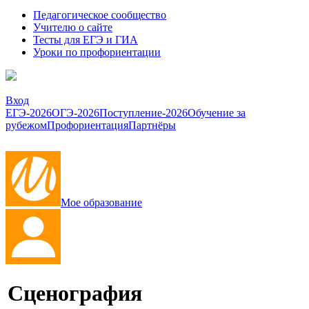
Педагогическое сообщество
Учителю о сайте
Тесты для ЕГЭ и ГИА
Уроки по профориентации
Вход
ЕГЭ-2026
ОГЭ-2026
Поступление-2026
Обучение за
рубежом
Профориентация
Партнёры
Мое образование
Сценография