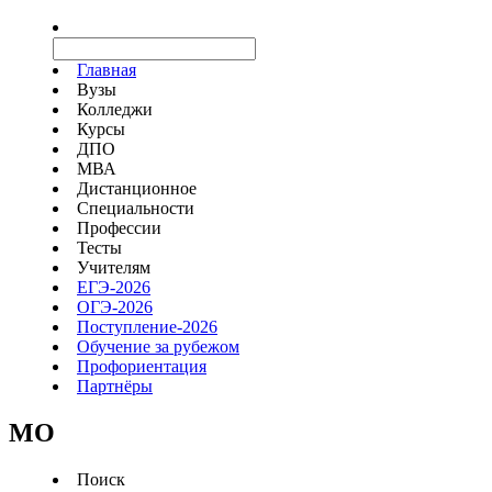
Главная
Вузы
Колледжи
Курсы
ДПО
МВА
Дистанционное
Специальности
Профессии
Тесты
Учителям
ЕГЭ-2026
ОГЭ-2026
Поступление-2026
Обучение за рубежом
Профориентация
Партнёры
MO
Поиск