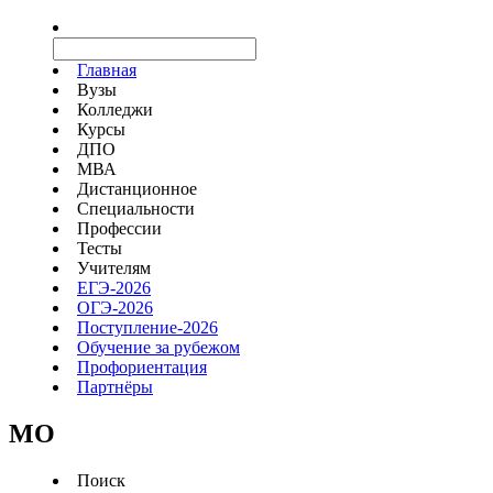
Главная
Вузы
Колледжи
Курсы
ДПО
МВА
Дистанционное
Специальности
Профессии
Тесты
Учителям
ЕГЭ-2026
ОГЭ-2026
Поступление-2026
Обучение за рубежом
Профориентация
Партнёры
MO
Поиск