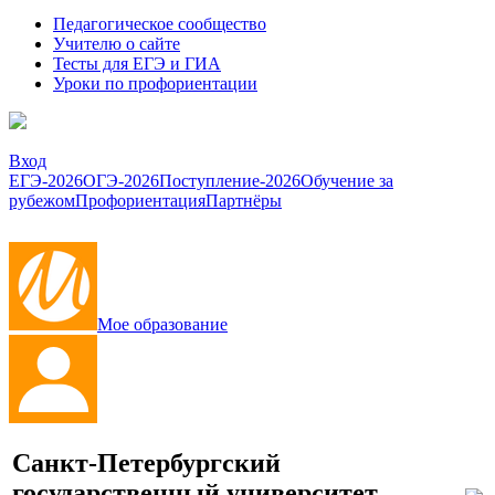
Педагогическое сообщество
Учителю о сайте
Тесты для ЕГЭ и ГИА
Уроки по профориентации
Вход
ЕГЭ-2026
ОГЭ-2026
Поступление-2026
Обучение за
рубежом
Профориентация
Партнёры
Мое образование
Санкт-Петербургский
государственный университет