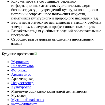
Консультировать сотрудников рекламно-
информационных агентств, туристических фирм,
бизнес-структур и учреждений культуры по вопросам
истории и современного положения искусств,
памятников культурного и природного наследия и т.д.
Вести педагогическую деятельность в высших учебных
заведениях, колледжах и профессиональных лицеях
Разрабатывать для учебных заведений образовательные
программы
Свободно разговаривать на одном из иностранных
языков
Будущие профессии
Журналист
Библиотекарь
Фотограф
Архивариус
Арт-менеджер
Искусствовед
Культуролог
Менеджер социально-культурной деятельности
Музеевед
Музейный работник
Фотожурналист