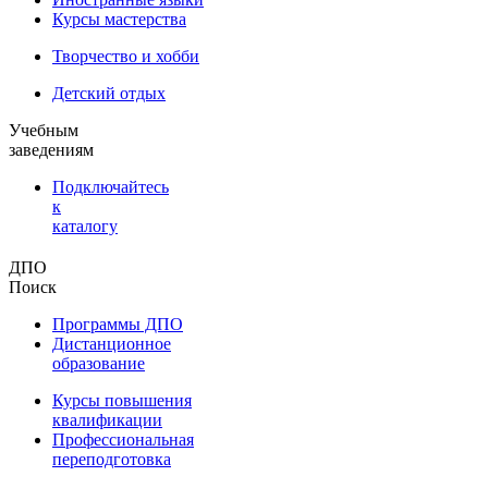
Курсы мастерства
Творчество и хобби
Детский отдых
Учебным
заведениям
Подключайтесь
к
каталогу
ДПО
Поиск
Программы ДПО
Дистанционное
образование
Курсы повышения
квалификации
Профессиональная
переподготовка