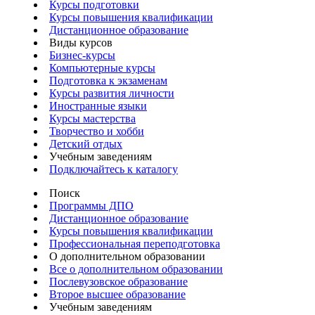
Курсы подготовки
Курсы повышения квалификации
Дистанционное образование
Виды курсов
Бизнес-курсы
Компьютерные курсы
Подготовка к экзаменам
Курсы развития личности
Иностранные языки
Курсы мастерства
Творчество и хобби
Детский отдых
Учебным заведениям
Подключайтесь к каталогу
Поиск
Программы ДПО
Дистанционное образование
Курсы повышения квалификации
Профессиональная переподготовка
О дополнительном образовании
Все о дополнительном образовании
Послевузовское образование
Второе высшее образование
Учебным заведениям