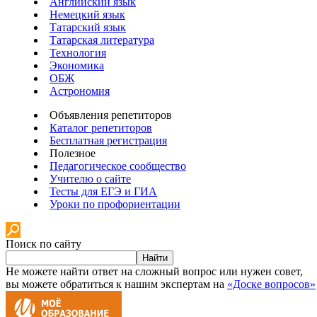
Английский язык
Немецкий язык
Татарский язык
Татарская литература
Технология
Экономика
ОБЖ
Астрономия
Объявления репетиторов
Каталог репетиторов
Бесплатная регистрация
Полезное
Педагогическое сообщество
Учителю о сайте
Тесты для ЕГЭ и ГИА
Уроки по профориентации
Поиск по сайту
Найти
Не можете найти ответ на сложный вопрос или нужен совет,
вы можете обратиться к нашим экспертам на
«Доске вопросов»