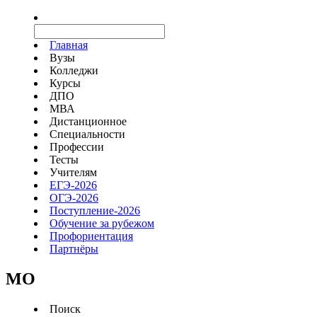
Главная
Вузы
Колледжи
Курсы
ДПО
МВА
Дистанционное
Специальности
Профессии
Тесты
Учителям
ЕГЭ-2026
ОГЭ-2026
Поступление-2026
Обучение за рубежом
Профориентация
Партнёры
MO
Поиск