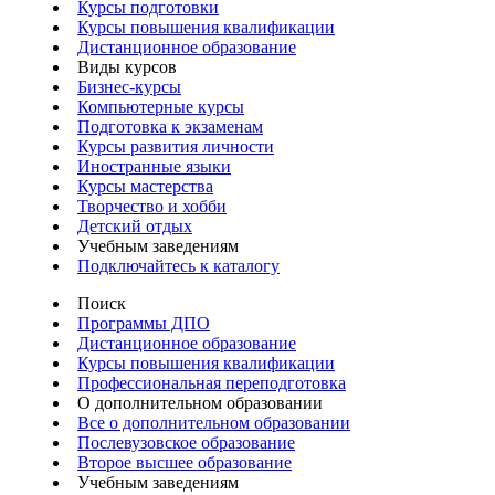
Курсы подготовки
Курсы повышения квалификации
Дистанционное образование
Виды курсов
Бизнес-курсы
Компьютерные курсы
Подготовка к экзаменам
Курсы развития личности
Иностранные языки
Курсы мастерства
Творчество и хобби
Детский отдых
Учебным заведениям
Подключайтесь к каталогу
Поиск
Программы ДПО
Дистанционное образование
Курсы повышения квалификации
Профессиональная переподготовка
О дополнительном образовании
Все о дополнительном образовании
Послевузовское образование
Второе высшее образование
Учебным заведениям