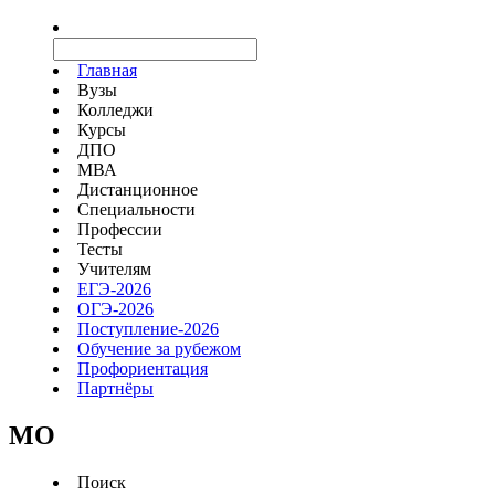
Главная
Вузы
Колледжи
Курсы
ДПО
МВА
Дистанционное
Специальности
Профессии
Тесты
Учителям
ЕГЭ-2026
ОГЭ-2026
Поступление-2026
Обучение за рубежом
Профориентация
Партнёры
MO
Поиск