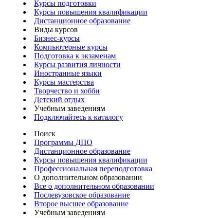
Курсы подготовки
Курсы повышения квалификации
Дистанционное образование
Виды курсов
Бизнес-курсы
Компьютерные курсы
Подготовка к экзаменам
Курсы развития личности
Иностранные языки
Курсы мастерства
Творчество и хобби
Детский отдых
Учебным заведениям
Подключайтесь к каталогу
Поиск
Программы ДПО
Дистанционное образование
Курсы повышения квалификации
Профессиональная переподготовка
О дополнительном образовании
Все о дополнительном образовании
Послевузовское образование
Второе высшее образование
Учебным заведениям