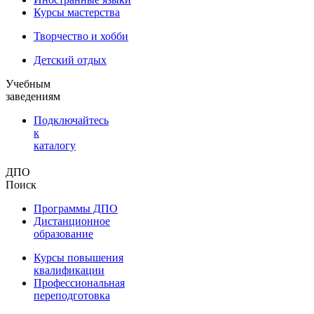
Курсы мастерства
Творчество и хобби
Детский отдых
Учебным
заведениям
Подключайтесь
к
каталогу
ДПО
Поиск
Программы ДПО
Дистанционное
образование
Курсы повышения
квалификации
Профессиональная
переподготовка