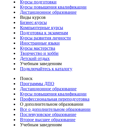
Курсы подготовки
Курсы повышения квалификации
Дистанционное образование
Виды курсов
Бизнес-курсы
Компьютерные курсы
Подготовка к экзаменам
Курсы развития личности
Иностранные языки
Курсы мастерства
Творчество и хобби
Детский отдых
Учебным заведениям
Подключайтесь к каталогу
Поиск
Программы ДПО
Дистанционное образование
Курсы повышения квалификации
Профессиональная переподготовка
О дополнительном образовании
Все о дополнительном образовании
Послевузовское образование
Второе высшее образование
Учебным заведениям