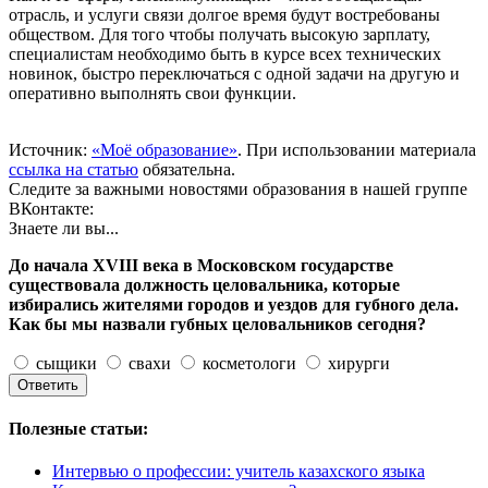
отрасль, и услуги связи долгое время будут востребованы
обществом. Для того чтобы получать высокую зарплату,
специалистам необходимо быть в курсе всех технических
новинок, быстро переключаться с одной задачи на другую и
оперативно выполнять свои функции.
Источник:
«Моё образование»
. При использовании материала
ссылка на статью
обязательна.
Следите за важными новостями образования в нашей группе
ВКонтакте:
Знаете ли вы...
До начала XVIII века в Московском государстве
существовала должность целовальника, которые
избирались жителями городов и уездов для губного дела.
Как бы мы назвали губных целовальников сегодня?
сыщики
свахи
косметологи
хирурги
Полезные статьи:
Интервью о профессии: учитель казахского языка