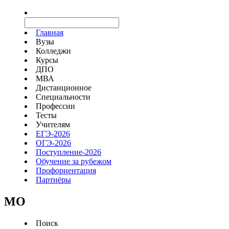
Главная
Вузы
Колледжи
Курсы
ДПО
МВА
Дистанционное
Специальности
Профессии
Тесты
Учителям
ЕГЭ-2026
ОГЭ-2026
Поступление-2026
Обучение за рубежом
Профориентация
Партнёры
MO
Поиск