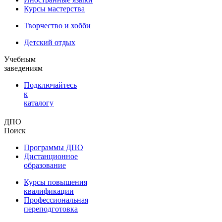
Курсы мастерства
Творчество и хобби
Детский отдых
Учебным
заведениям
Подключайтесь
к
каталогу
ДПО
Поиск
Программы ДПО
Дистанционное
образование
Курсы повышения
квалификации
Профессиональная
переподготовка