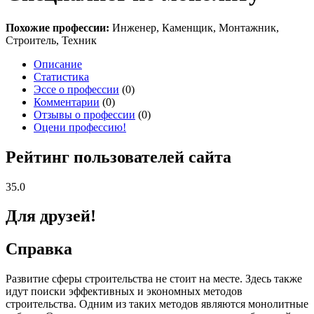
Похожие профессии:
Инженер, Каменщик, Монтажник,
Строитель, Техник
Описание
Статистика
Эссе о профессии
(0)
Комментарии
(0)
Отзывы о профессии
(0)
Оцени профессию!
Рейтинг пользователей сайта
35.0
Для друзей!
Справка
Развитие сферы строительства не стоит на месте. Здесь также
идут поиски эффективных и экономных методов
строительства. Одним из таких методов являются монолитные