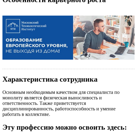
Характеристика сотрудника
Основным необходимым качеством для специалиста по
монолиту является физическая выносливость и
ответственность. Также приветствуется
дисциплинированность, работоспособность и умение
работать в коллективе.
Эту профессию можно освоить здесь: