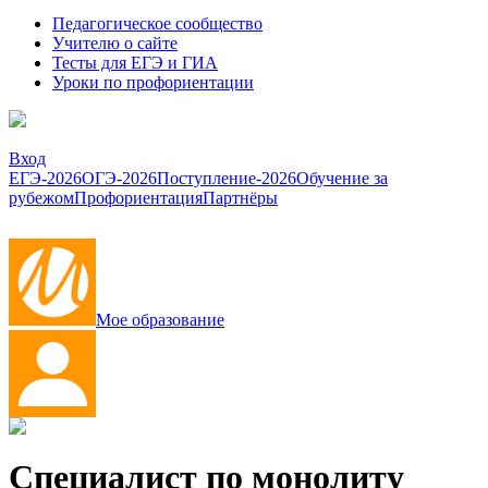
Педагогическое сообщество
Учителю о сайте
Тесты для ЕГЭ и ГИА
Уроки по профориентации
Вход
ЕГЭ-2026
ОГЭ-2026
Поступление-2026
Обучение за
рубежом
Профориентация
Партнёры
Мое образование
Специалист по монолиту