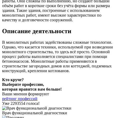
работы. Они сложны по выполнению, но создают большой
объём работ в короткие сроки без учёта формы или размера
здания. Такие здания, построенные с использованием
монолитных работ, имеют высокие характеристики по
качеству и долговечности сооружений.
Описание деятельности
В монолитных работах задействованы сложные технологии.
Однако, что касается техники, используемой при возведении
монолитного строительства, то здесь всё просто. Основной
процесс работы выполняется специалистами при помощи
бетононасосов. Монолитные работы применяются в
строительстве загородных домов или коттеджей, подземных
конструкций, креплении котлованов.
Кто круче?
Выберите профессию,
которая нравится вам больше!
Ваши мнения формируют
рейтинг профессий
Уже 2293554 голоса!
Врач функциональной диагностики