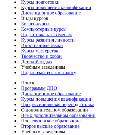
Курсы подготовки
Курсы повышения квалификации
Дистанционное образование
Виды курсов
Бизнес-курсы
Компьютерные курсы
Подготовка к экзаменам
Курсы развития личности
Иностранные языки
Курсы мастерства
Творчество и хобби
Детский отдых
Учебным заведениям
Подключайтесь к каталогу
Поиск
Программы ДПО
Дистанционное образование
Курсы повышения квалификации
Профессиональная переподготовка
О дополнительном образовании
Все о дополнительном образовании
Послевузовское образование
Второе высшее образование
Учебным заведениям