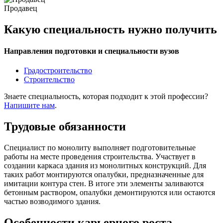
Продавец
Какую специальность нужно получить
Направления подготовки и специальности вузов
Градостроительство
Строительство
Знаете специальность, которая подходит к этой профессии?
Напишите нам
.
Трудовые обязанности
Специалист по монолиту выполняет подготовительные
работы на месте проведения строительства. Участвует в
создании каркаса здания из монолитных конструкций. Для
таких работ монтируются опалубки, предназначенные для
имитации контура стен. В итоге эти элементы заливаются
бетонным раствором, опалубки демонтируются или остаются
частью возводимого здания.
Особенности карьерного роста