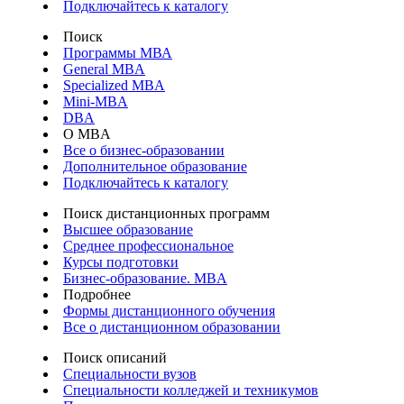
Подключайтесь к каталогу
Поиск
Программы МВА
General MBA
Specialized MBA
Mini-MBA
DBA
О MBA
Все о бизнес-образовании
Дополнительное образование
Подключайтесь к каталогу
Поиск дистанционных программ
Высшее образование
Среднее профессиональное
Курсы подготовки
Бизнес-образование. MBA
Подробнее
Формы дистанционного обучения
Все о дистанционном образовании
Поиск описаний
Специальности вузов
Специальности колледжей и техникумов