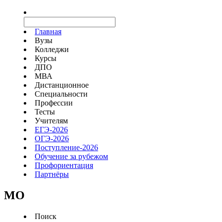
Главная
Вузы
Колледжи
Курсы
ДПО
МВА
Дистанционное
Специальности
Профессии
Тесты
Учителям
ЕГЭ-2026
ОГЭ-2026
Поступление-2026
Обучение за рубежом
Профориентация
Партнёры
MO
Поиск