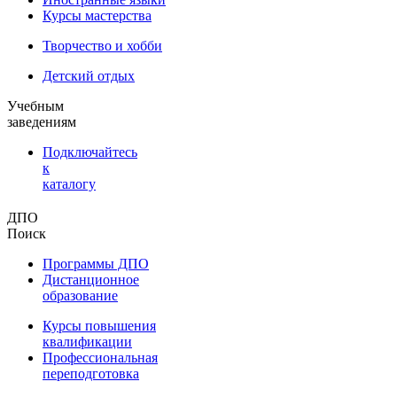
Курсы мастерства
Творчество и хобби
Детский отдых
Учебным
заведениям
Подключайтесь
к
каталогу
ДПО
Поиск
Программы ДПО
Дистанционное
образование
Курсы повышения
квалификации
Профессиональная
переподготовка