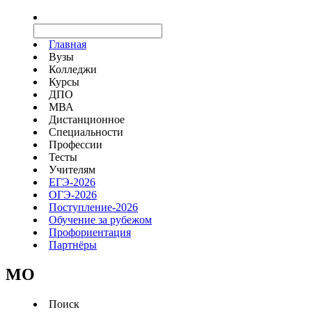
Главная
Вузы
Колледжи
Курсы
ДПО
МВА
Дистанционное
Специальности
Профессии
Тесты
Учителям
ЕГЭ-2026
ОГЭ-2026
Поступление-2026
Обучение за рубежом
Профориентация
Партнёры
MO
Поиск