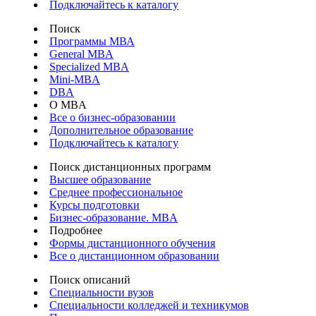
Подключайтесь к каталогу
Поиск
Программы МВА
General MBA
Specialized MBA
Mini-MBA
DBA
О MBA
Все о бизнес-образовании
Дополнительное образование
Подключайтесь к каталогу
Поиск дистанционных программ
Высшее образование
Среднее профессиональное
Курсы подготовки
Бизнес-образование. MBA
Подробнее
Формы дистанционного обучения
Все о дистанционном образовании
Поиск описаний
Специальности вузов
Специальности колледжей и техникумов