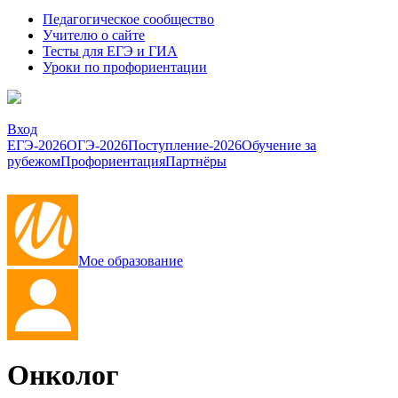
Педагогическое сообщество
Учителю о сайте
Тесты для ЕГЭ и ГИА
Уроки по профориентации
Вход
ЕГЭ-2026
ОГЭ-2026
Поступление-2026
Обучение за
рубежом
Профориентация
Партнёры
Мое образование
Онколог