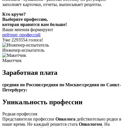
заполняет карточки, отчеты, выписывает рецепты.
Кто круче?
Выберите профессию,
которая нравится вам больше!
Ваши мнения формируют
рейтинг профессий
Уже 2293554 голоса!
Инженер-испытатель
Макетчик
Заработная плата
средняя по России:
средняя по Москве:
средняя по Санкт-
Петербургу:
Уникальность профессии
Редкая профессия
Представители профессии
Онколога
действительно редки в
наше время. Не каждый решится стать
Онкологом
. На