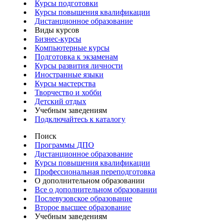
Курсы подготовки
Курсы повышения квалификации
Дистанционное образование
Виды курсов
Бизнес-курсы
Компьютерные курсы
Подготовка к экзаменам
Курсы развития личности
Иностранные языки
Курсы мастерства
Творчество и хобби
Детский отдых
Учебным заведениям
Подключайтесь к каталогу
Поиск
Программы ДПО
Дистанционное образование
Курсы повышения квалификации
Профессиональная переподготовка
О дополнительном образовании
Все о дополнительном образовании
Послевузовское образование
Второе высшее образование
Учебным заведениям