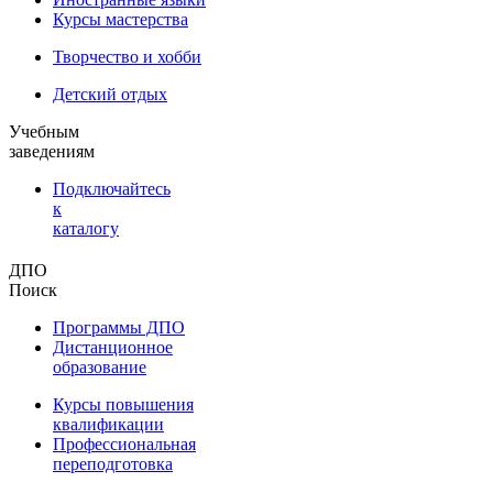
Курсы мастерства
Творчество и хобби
Детский отдых
Учебным
заведениям
Подключайтесь
к
каталогу
ДПО
Поиск
Программы ДПО
Дистанционное
образование
Курсы повышения
квалификации
Профессиональная
переподготовка