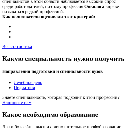
специалистов в этой области наблюдается высокий спрос
среди работодателей, поэтому профессия
Онколога
вправе
называться редкой профессией.
Как пользователи оценивали этот критерий:
Вся статистика
Какую специальность нужно получить
Направления подготовки и специальности вузов
Лечебное дело
Педиатрия
Знаете специальность, которая подходит к этой профессии?
Напишите нам
.
Какое необходимо образование
Два и более (два высших, дополнительное профобразование,