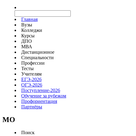
Главная
Вузы
Колледжи
Курсы
ДПО
МВА
Дистанционное
Специальности
Профессии
Тесты
Учителям
ЕГЭ-2026
ОГЭ-2026
Поступление-2026
Обучение за рубежом
Профориентация
Партнёры
MO
Поиск