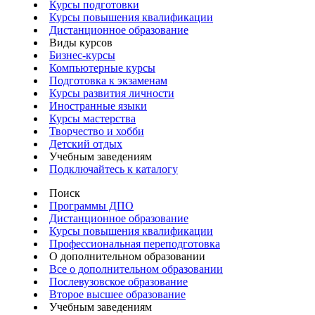
Курсы подготовки
Курсы повышения квалификации
Дистанционное образование
Виды курсов
Бизнес-курсы
Компьютерные курсы
Подготовка к экзаменам
Курсы развития личности
Иностранные языки
Курсы мастерства
Творчество и хобби
Детский отдых
Учебным заведениям
Подключайтесь к каталогу
Поиск
Программы ДПО
Дистанционное образование
Курсы повышения квалификации
Профессиональная переподготовка
О дополнительном образовании
Все о дополнительном образовании
Послевузовское образование
Второе высшее образование
Учебным заведениям