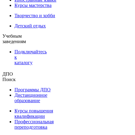
Курсы мастерства
Творчество и хобби
Детский отдых
Учебным
заведениям
Подключайтесь
к
каталогу
ДПО
Поиск
Программы ДПО
Дистанционное
образование
Курсы повышения
квалификации
Профессиональная
переподготовка