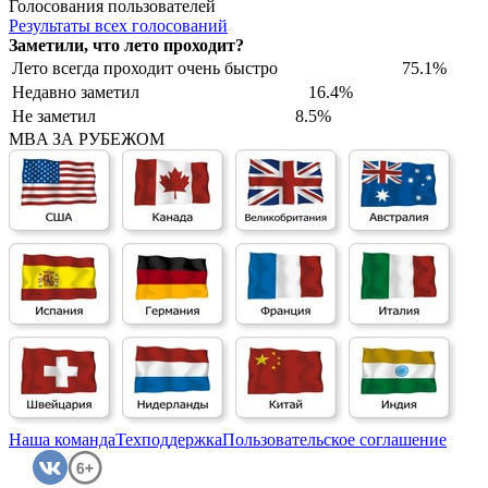
Голосования пользователей
Результаты всех голосований
Заметили, что лето проходит?
Лето всегда проходит очень быстро
75.1%
Недавно заметил
16.4%
Не заметил
8.5%
MBA ЗА РУБЕЖОМ
Наша команда
Техподдержка
Пользовательское соглашение