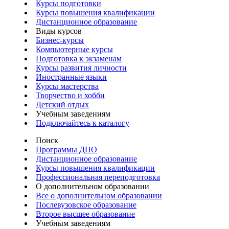
Курсы подготовки
Курсы повышения квалификации
Дистанционное образование
Виды курсов
Бизнес-курсы
Компьютерные курсы
Подготовка к экзаменам
Курсы развития личности
Иностранные языки
Курсы мастерства
Творчество и хобби
Детский отдых
Учебным заведениям
Подключайтесь к каталогу
Поиск
Программы ДПО
Дистанционное образование
Курсы повышения квалификации
Профессиональная переподготовка
О дополнительном образовании
Все о дополнительном образовании
Послевузовское образование
Второе высшее образование
Учебным заведениям