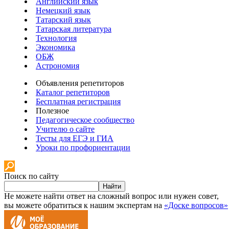
Английский язык
Немецкий язык
Татарский язык
Татарская литература
Технология
Экономика
ОБЖ
Астрономия
Объявления репетиторов
Каталог репетиторов
Бесплатная регистрация
Полезное
Педагогическое сообщество
Учителю о сайте
Тесты для ЕГЭ и ГИА
Уроки по профориентации
Поиск по сайту
Найти
Не можете найти ответ на сложный вопрос или нужен совет,
вы можете обратиться к нашим экспертам на
«Доске вопросов»