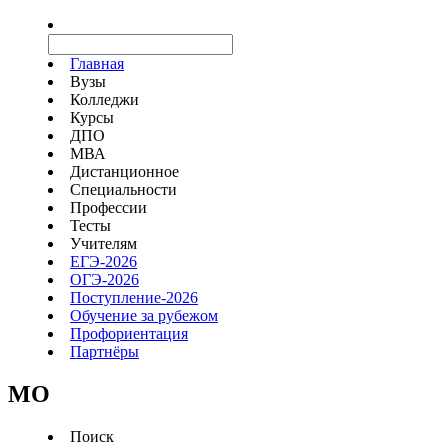
Главная
Вузы
Колледжи
Курсы
ДПО
МВА
Дистанционное
Специальности
Профессии
Тесты
Учителям
ЕГЭ-2026
ОГЭ-2026
Поступление-2026
Обучение за рубежом
Профориентация
Партнёры
MO
Поиск