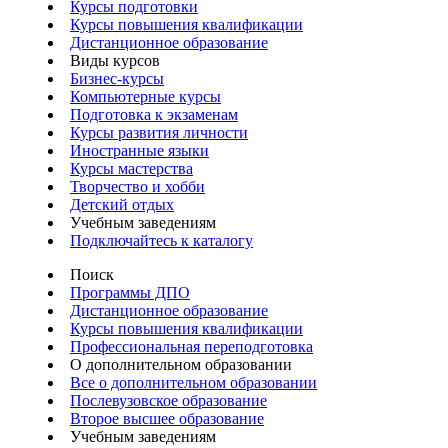
Курсы подготовки
Курсы повышения квалификации
Дистанционное образование
Виды курсов
Бизнес-курсы
Компьютерные курсы
Подготовка к экзаменам
Курсы развития личности
Иностранные языки
Курсы мастерства
Творчество и хобби
Детский отдых
Учебным заведениям
Подключайтесь к каталогу
Поиск
Программы ДПО
Дистанционное образование
Курсы повышения квалификации
Профессиональная переподготовка
О дополнительном образовании
Все о дополнительном образовании
Послевузовское образование
Второе высшее образование
Учебным заведениям