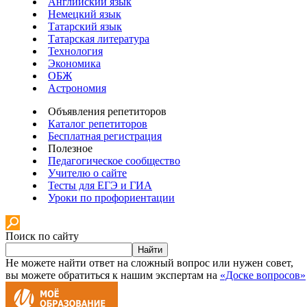
Английский язык
Немецкий язык
Татарский язык
Татарская литература
Технология
Экономика
ОБЖ
Астрономия
Объявления репетиторов
Каталог репетиторов
Бесплатная регистрация
Полезное
Педагогическое сообщество
Учителю о сайте
Тесты для ЕГЭ и ГИА
Уроки по профориентации
Поиск по сайту
Найти
Не можете найти ответ на сложный вопрос или нужен совет,
вы можете обратиться к нашим экспертам на
«Доске вопросов»