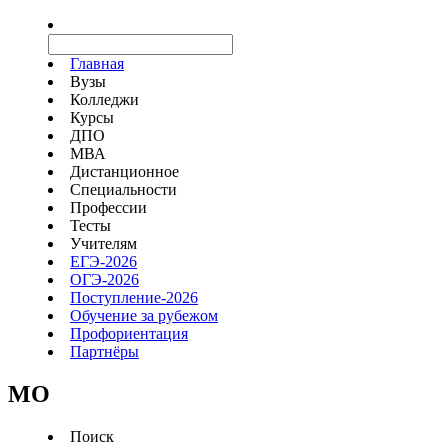
Главная
Вузы
Колледжи
Курсы
ДПО
МВА
Дистанционное
Специальности
Профессии
Тесты
Учителям
ЕГЭ-2026
ОГЭ-2026
Поступление-2026
Обучение за рубежом
Профориентация
Партнёры
MO
Поиск