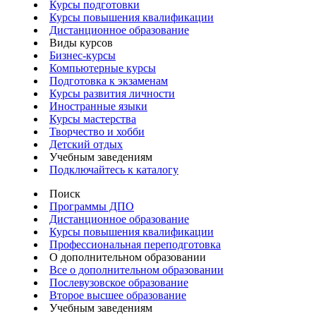
Курсы подготовки
Курсы повышения квалификации
Дистанционное образование
Виды курсов
Бизнес-курсы
Компьютерные курсы
Подготовка к экзаменам
Курсы развития личности
Иностранные языки
Курсы мастерства
Творчество и хобби
Детский отдых
Учебным заведениям
Подключайтесь к каталогу
Поиск
Программы ДПО
Дистанционное образование
Курсы повышения квалификации
Профессиональная переподготовка
О дополнительном образовании
Все о дополнительном образовании
Послевузовское образование
Второе высшее образование
Учебным заведениям