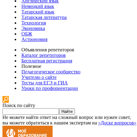
Английский язык
Немецкий язык
Татарский язык
Татарская литература
Технология
Экономика
ОБЖ
Астрономия
Объявления репетиторов
Каталог репетиторов
Бесплатная регистрация
Полезное
Педагогическое сообщество
Учителю о сайте
Тесты для ЕГЭ и ГИА
Уроки по профориентации
Поиск по сайту
Найти
Не можете найти ответ на сложный вопрос или нужен совет,
вы можете обратиться к нашим экспертам на
«Доске вопросов»