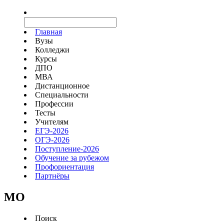
Главная
Вузы
Колледжи
Курсы
ДПО
МВА
Дистанционное
Специальности
Профессии
Тесты
Учителям
ЕГЭ-2026
ОГЭ-2026
Поступление-2026
Обучение за рубежом
Профориентация
Партнёры
MO
Поиск