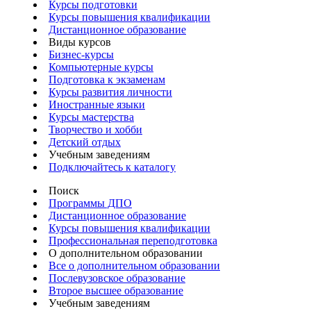
Курсы подготовки
Курсы повышения квалификации
Дистанционное образование
Виды курсов
Бизнес-курсы
Компьютерные курсы
Подготовка к экзаменам
Курсы развития личности
Иностранные языки
Курсы мастерства
Творчество и хобби
Детский отдых
Учебным заведениям
Подключайтесь к каталогу
Поиск
Программы ДПО
Дистанционное образование
Курсы повышения квалификации
Профессиональная переподготовка
О дополнительном образовании
Все о дополнительном образовании
Послевузовское образование
Второе высшее образование
Учебным заведениям