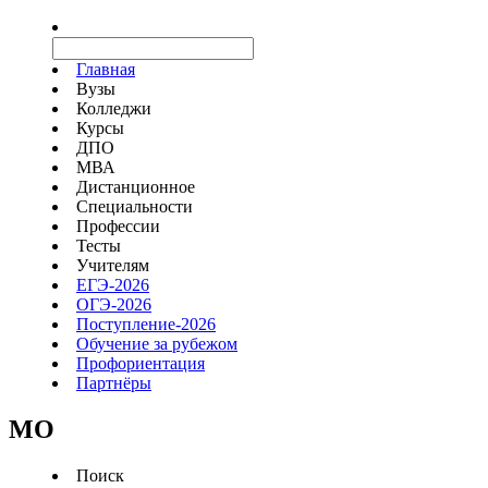
Главная
Вузы
Колледжи
Курсы
ДПО
МВА
Дистанционное
Специальности
Профессии
Тесты
Учителям
ЕГЭ-2026
ОГЭ-2026
Поступление-2026
Обучение за рубежом
Профориентация
Партнёры
MO
Поиск