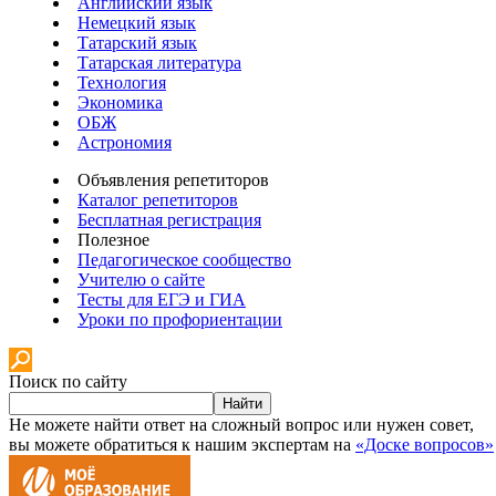
Английский язык
Немецкий язык
Татарский язык
Татарская литература
Технология
Экономика
ОБЖ
Астрономия
Объявления репетиторов
Каталог репетиторов
Бесплатная регистрация
Полезное
Педагогическое сообщество
Учителю о сайте
Тесты для ЕГЭ и ГИА
Уроки по профориентации
Поиск по сайту
Найти
Не можете найти ответ на сложный вопрос или нужен совет,
вы можете обратиться к нашим экспертам на
«Доске вопросов»