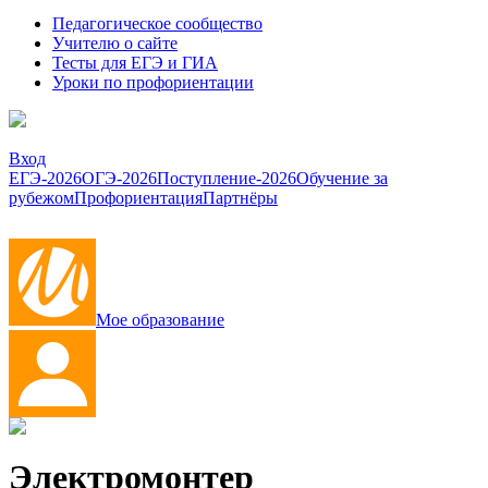
Педагогическое сообщество
Учителю о сайте
Тесты для ЕГЭ и ГИА
Уроки по профориентации
Вход
ЕГЭ-2026
ОГЭ-2026
Поступление-2026
Обучение за
рубежом
Профориентация
Партнёры
Мое образование
Электромонтер