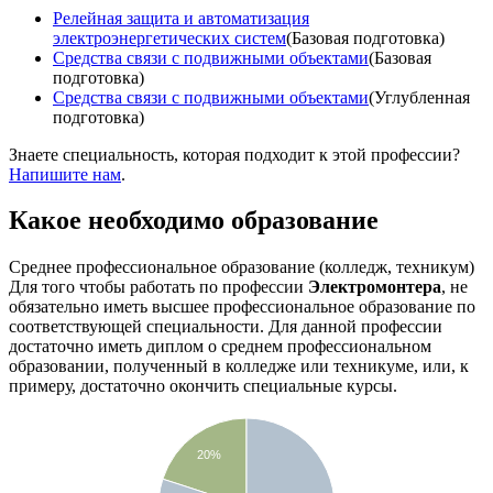
Релейная защита и автоматизация
электроэнергетических систем
(Базовая подготовка)
Средства связи с подвижными объектами
(Базовая
подготовка)
Средства связи с подвижными объектами
(Углубленная
подготовка)
Знаете специальность, которая подходит к этой профессии?
Напишите нам
.
Какое необходимо образование
Среднее профессиональное образование (колледж, техникум)
Для того чтобы работать по профессии
Электромонтера
, не
обязательно иметь высшее профессиональное образование по
соответствующей специальности. Для данной профессии
достаточно иметь диплом о среднем профессиональном
образовании, полученный в колледже или техникуме, или, к
примеру, достаточно окончить специальные курсы.
20%