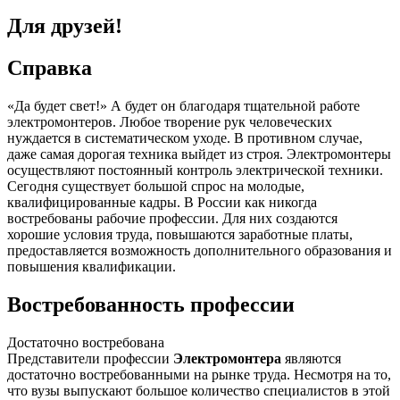
Для друзей!
Справка
«Да будет свет!» А будет он благодаря тщательной работе
электромонтеров. Любое творение рук человеческих
нуждается в систематическом уходе. В противном случае,
даже самая дорогая техника выйдет из строя. Электромонтеры
осуществляют постоянный контроль электрической техники.
Сегодня существует большой спрос на молодые,
квалифицированные кадры. В России как никогда
востребованы рабочие профессии. Для них создаются
хорошие условия труда, повышаются заработные платы,
предоставляется возможность дополнительного образования и
повышения квалификации.
Востребованность профессии
Достаточно востребована
Представители профессии
Электромонтера
являются
достаточно востребованными на рынке труда. Несмотря на то,
что вузы выпускают большое количество специалистов в этой