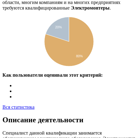
области, многим компаниям и на многих предприятиях
требуются квалифицированные
Электромонтеры
.
20%
80%
Как пользователи оценивали этот критерий:
Вся статистика
Описание деятельности
Специалист данной квалификации занимается