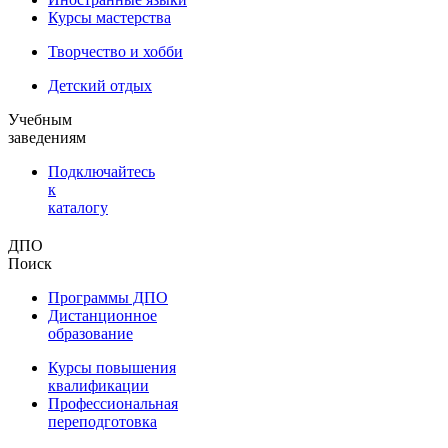
Курсы мастерства
Творчество и хобби
Детский отдых
Учебным
заведениям
Подключайтесь
к
каталогу
ДПО
Поиск
Программы ДПО
Дистанционное
образование
Курсы повышения
квалификации
Профессиональная
переподготовка