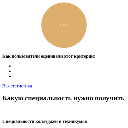
100%
Как пользователи оценивали этот критерий:
Вся статистика
Какую специальность нужно получить
Специальности колледжей и техникумов