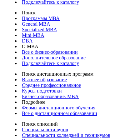
Подключайтесь к каталогу
Поиск
Программы МВА
General MBA
Specialized MBA
Mini-MBA
DBA
О MBA
Все о бизнес-образовании
Дополнительное образование
Подключайтесь к каталогу
Поиск дистанционных программ
Высшее образование
Среднее профессиональное
Курсы подготовки
Бизнес-образование. MBA
Подробнее
Формы дистанционного обучения
Все о дистанционном образовании
Поиск описаний
Специальности вузов
Специальности колледжей и техникумов