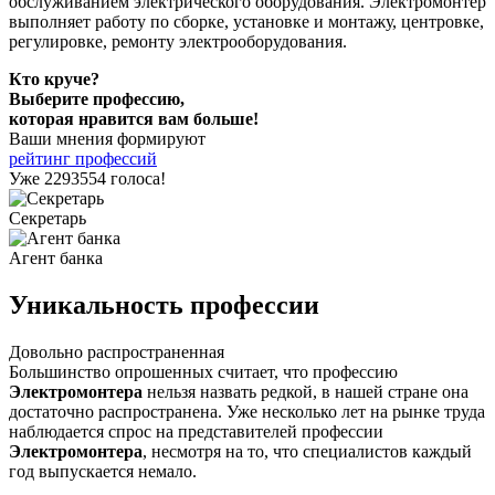
обслуживанием электрического оборудования. Электромонтер
выполняет работу по сборке, установке и монтажу, центровке,
регулировке, ремонту электрооборудования.
Кто круче?
Выберите профессию,
которая нравится вам больше!
Ваши мнения формируют
рейтинг профессий
Уже 2293554 голоса!
Секретарь
Агент банка
Уникальность профессии
Довольно распространенная
Большинство опрошенных считает, что профессию
Электромонтера
нельзя назвать редкой, в нашей стране она
достаточно распространена. Уже несколько лет на рынке труда
наблюдается спрос на представителей профессии
Электромонтера
, несмотря на то, что специалистов каждый
год выпускается немало.