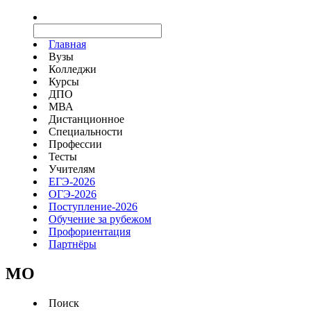
Главная
Вузы
Колледжи
Курсы
ДПО
МВА
Дистанционное
Специальности
Профессии
Тесты
Учителям
ЕГЭ-2026
ОГЭ-2026
Поступление-2026
Обучение за рубежом
Профориентация
Партнёры
MO
Поиск