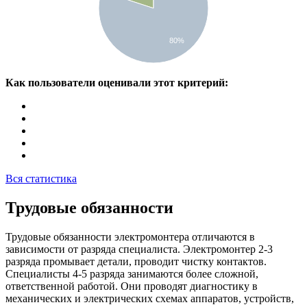
80%
Как пользователи оценивали этот критерий:
Вся статистика
Трудовые обязанности
Трудовые обязанности электромонтера отличаются в
зависимости от разряда специалиста. Электромонтер 2-3
разряда промывает детали, проводит чистку контактов.
Специалисты 4-5 разряда занимаются более сложной,
ответственной работой. Они проводят диагностику в
механических и электрических схемах аппаратов, устройств,