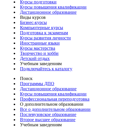
Курсы подготовки
Курсы повышения квалификации
Дистанционное образование
Виды курсов
Бизнес-курсы
Компьютерные курсы
Подготовка к экзаменам
Курсы развития личности
Иностранные языки
Курсы мастерства
Творчество и хобби
Детский отдых
Учебным заведениям
Подключайтесь к каталогу
Поиск
Программы ДПО
Дистанционное образование
Курсы повышения квалификации
Профессиональная переподготовка
О дополнительном образовании
Все о дополнительном образовании
Послевузовское образование
Второе высшее образование
Учебным заведениям