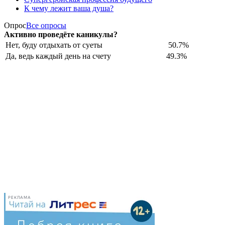
К чему лежит ваша душа?
Опрос
Все опросы
Активно проведёте каникулы?
Нет, буду отдыхать от суеты
50.7%
Да, ведь каждый день на счету
49.3%
РЕКЛАМА