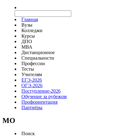
Главная
Вузы
Колледжи
Курсы
ДПО
МВА
Дистанционное
Специальности
Профессии
Тесты
Учителям
ЕГЭ-2026
ОГЭ-2026
Поступление-2026
Обучение за рубежом
Профориентация
Партнёры
MO
Поиск