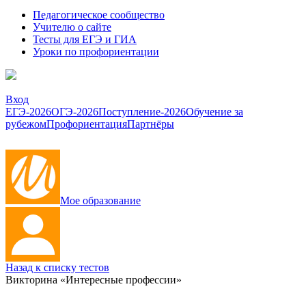
Педагогическое сообщество
Учителю о сайте
Тесты для ЕГЭ и ГИА
Уроки по профориентации
Вход
ЕГЭ-2026
ОГЭ-2026
Поступление-2026
Обучение за
рубежом
Профориентация
Партнёры
Мое образование
Назад к списку тестов
Викторина «Интересные профессии»