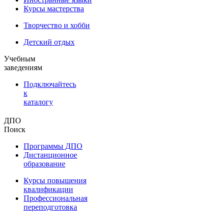
Курсы мастерства
Творчество и хобби
Детский отдых
Учебным
заведениям
Подключайтесь
к
каталогу
ДПО
Поиск
Программы ДПО
Дистанционное
образование
Курсы повышения
квалификации
Профессиональная
переподготовка