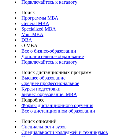
Подключайтесь к каталогу
Поиск
Программы МВА
General MBA
Specialized MBA
Mini-MBA
DBA
О MBA
Все о бизнес-образовании
Дополнительное образование
Подключайтесь к каталогу
Поиск дистанционных программ
Высшее образование
Среднее профессиональное
Курсы подготовки
Бизнес-образование. MBA
Подробнее
Формы дистанционного обучения
Все о дистанционном образовании
Поиск описаний
Специальности вузов
Специальности колледжей и техникумов