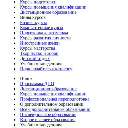
Курсы подготовки
Курсы повышения квалификации
Дистанционное образование
Виды курсов
Бизнес-курсы
Компьютерные курсы
Подготовка к экзаменам
Курсы развития личности
Иностранные языки
Курсы мастерства
Творчество и хобби
Детский отдых
Учебным заведениям
Подключайтесь к каталогу
Поиск
Программы ДПО
Дистанционное образование
Курсы повышения квалификации
Профессиональная переподготовка
О дополнительном образовании
Все о дополнительном образовании
Послевузовское образование
Второе высшее образование
Учебным заведениям