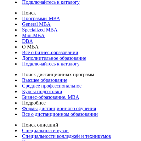
Подключайтесь к каталогу
Поиск
Программы МВА
General MBA
Specialized MBA
Mini-MBA
DBA
О MBA
Все о бизнес-образовании
Дополнительное образование
Подключайтесь к каталогу
Поиск дистанционных программ
Высшее образование
Среднее профессиональное
Курсы подготовки
Бизнес-образование. MBA
Подробнее
Формы дистанционного обучения
Все о дистанционном образовании
Поиск описаний
Специальности вузов
Специальности колледжей и техникумов