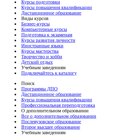
Курсы подготовки
Курсы повышения квалификации
Дистанционное образование
Виды курсов
Бизнес-курсы
Компьютерные курсы
Подготовка к экзаменам
Курсы развития личности
Иностранные языки
Курсы мастерства
Творчество и хобби
Детский отдых
Учебным заведениям
Подключайтесь к каталогу
Поиск
Программы ДПО
Дистанционное образование
Курсы повышения квалификации
Профессиональная переподготовка
О дополнительном образовании
Все о дополнительном образовании
Послевузовское образование
Второе высшее образование
Учебным заведениям