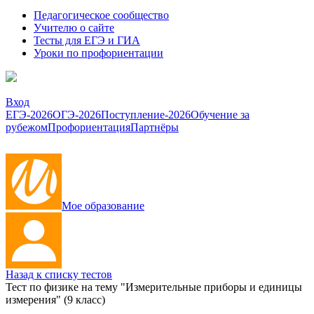
Педагогическое сообщество
Учителю о сайте
Тесты для ЕГЭ и ГИА
Уроки по профориентации
Вход
ЕГЭ-2026
ОГЭ-2026
Поступление-2026
Обучение за
рубежом
Профориентация
Партнёры
Мое образование
Назад к списку тестов
Тест по физике на тему "Измерительные приборы и единицы
измерения" (9 класс)