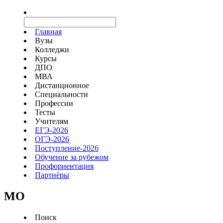
Главная
Вузы
Колледжи
Курсы
ДПО
МВА
Дистанционное
Специальности
Профессии
Тесты
Учителям
ЕГЭ-2026
ОГЭ-2026
Поступление-2026
Обучение за рубежом
Профориентация
Партнёры
MO
Поиск