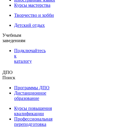
Курсы мастерства
Творчество и хобби
Детский отдых
Учебным
заведениям
Подключайтесь
к
каталогу
ДПО
Поиск
Программы ДПО
Дистанционное
образование
Курсы повышения
квалификации
Профессиональная
переподготовка