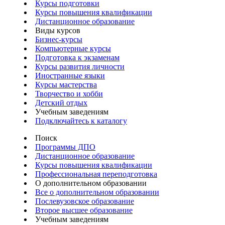
Курсы подготовки
Курсы повышения квалификации
Дистанционное образование
Виды курсов
Бизнес-курсы
Компьютерные курсы
Подготовка к экзаменам
Курсы развития личности
Иностранные языки
Курсы мастерства
Творчество и хобби
Детский отдых
Учебным заведениям
Подключайтесь к каталогу
Поиск
Программы ДПО
Дистанционное образование
Курсы повышения квалификации
Профессиональная переподготовка
О дополнительном образовании
Все о дополнительном образовании
Послевузовское образование
Второе высшее образование
Учебным заведениям