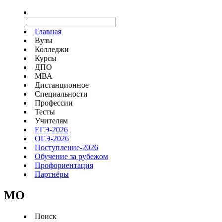
Главная
Вузы
Колледжи
Курсы
ДПО
МВА
Дистанционное
Специальности
Профессии
Тесты
Учителям
ЕГЭ-2026
ОГЭ-2026
Поступление-2026
Обучение за рубежом
Профориентация
Партнёры
MO
Поиск