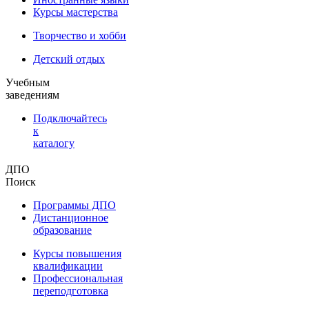
Курсы мастерства
Творчество и хобби
Детский отдых
Учебным
заведениям
Подключайтесь
к
каталогу
ДПО
Поиск
Программы ДПО
Дистанционное
образование
Курсы повышения
квалификации
Профессиональная
переподготовка