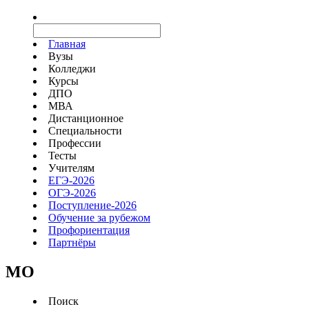
Главная
Вузы
Колледжи
Курсы
ДПО
МВА
Дистанционное
Специальности
Профессии
Тесты
Учителям
ЕГЭ-2026
ОГЭ-2026
Поступление-2026
Обучение за рубежом
Профориентация
Партнёры
MO
Поиск