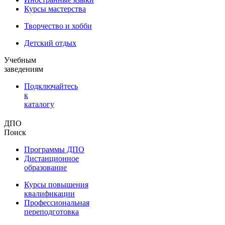
Курсы мастерства
Творчество и хобби
Детский отдых
Учебным
заведениям
Подключайтесь
к
каталогу
ДПО
Поиск
Программы ДПО
Дистанционное
образование
Курсы повышения
квалификации
Профессиональная
переподготовка