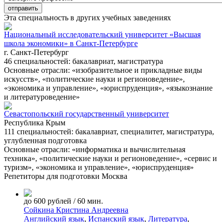
Эта специальность в других учебных заведениях
Национальный исследовательский университет «Высшая
школа экономики» в Санкт-Петербурге
г. Санкт-Петербург
46 специальностей: бакалавриат, магистратура
Основные отрасли: «изобразительное и прикладные виды
искусств», «политические науки и регионоведение»,
«экономика и управление», «юриспруденция», «языкознание
и литературоведение»
Севастопольский государственный университет
Республика Крым
111 специальностей: бакалавриат, специалитет, магистратура,
углубленная подготовка
Основные отрасли: «информатика и вычислительная
техника», «политические науки и регионоведение», «сервис и
туризм», «экономика и управление», «юриспруденция»
Репетиторы для подготовки
Москва
до 600 рублей / 60 мин.
Сойкина Кристина Андреевна
Английский язык
,
Испанский язык
,
Литература
,