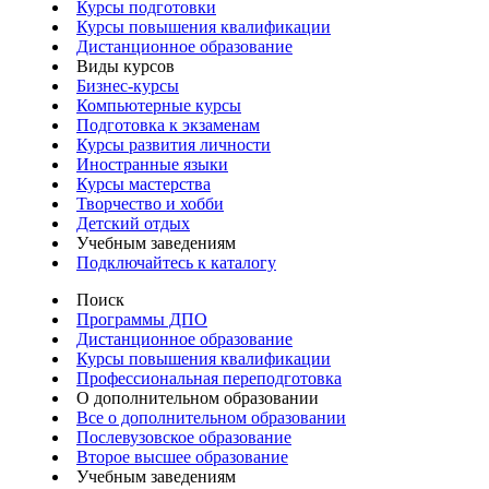
Курсы подготовки
Курсы повышения квалификации
Дистанционное образование
Виды курсов
Бизнес-курсы
Компьютерные курсы
Подготовка к экзаменам
Курсы развития личности
Иностранные языки
Курсы мастерства
Творчество и хобби
Детский отдых
Учебным заведениям
Подключайтесь к каталогу
Поиск
Программы ДПО
Дистанционное образование
Курсы повышения квалификации
Профессиональная переподготовка
О дополнительном образовании
Все о дополнительном образовании
Послевузовское образование
Второе высшее образование
Учебным заведениям