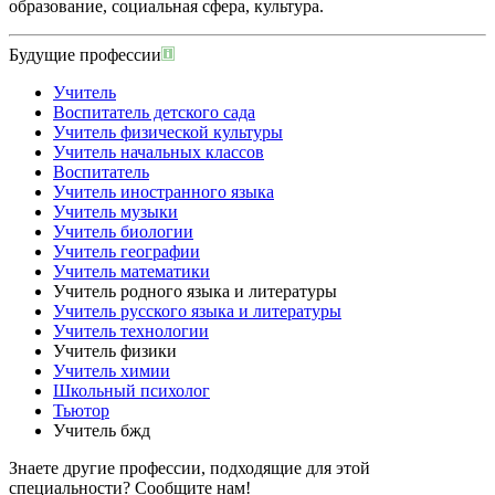
образование, социальная сфера, культура.
Будущие профессии
Учитель
Воспитатель детского сада
Учитель физической культуры
Учитель начальных классов
Воспитатель
Учитель иностранного языка
Учитель музыки
Учитель биологии
Учитель географии
Учитель математики
Учитель родного языка и литературы
Учитель русского языка и литературы
Учитель технологии
Учитель физики
Учитель химии
Школьный психолог
Тьютор
Учитель бжд
Знаете другие профессии, подходящие для этой
специальности?
Сообщите нам!