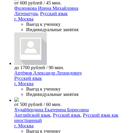
от 600 рублей / 45 мин.
Филенкова Ирина Михайловна
Литература
,
Русский язык
г. Москва
Выезд к ученику
Индивидуальные занятия
до 1700 рублей / 90 мин.
Артёмов Александр Леонидович
Русский язык
г. Москва
Выезд к ученику
Индивидуальные занятия
от 500 рублей / 60 мин.
Худайбердина Екатерина Борисовна
Английский язык
,
Русский язык
,
Русский язык как
иностранный
г. Москва
Выезд к ученику