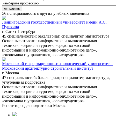
Эта специальность в других учебных заведениях
Ленинградский государственный университет имени А.С.
Пушкина
г. Санкт-Петербург
45 специальностей: бакалавриат, специалитет, магистратура
Основные отрасли: «информатика и вычислительная
техника», «сервис и туризм», «средства массовой
информации и информационно-библиотечное дело»,
«экономика и управление», «юриспруденция»
Московский информационно-технологический университет –
Московский архитектурно-строительный институт
г. Москва
47 специальностей: бакалавриат, специалитет, магистратура,
углубленная подготовка
Основные отрасли: «информатика и вычислительная
техника», «сервис и туризм», «средства массовой
информации и информационно-библиотечное дело»,
«экономика и управление», «юриспруденция»
Репетиторы для подготовки
Москва