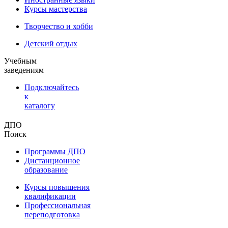
Курсы мастерства
Творчество и хобби
Детский отдых
Учебным
заведениям
Подключайтесь
к
каталогу
ДПО
Поиск
Программы ДПО
Дистанционное
образование
Курсы повышения
квалификации
Профессиональная
переподготовка