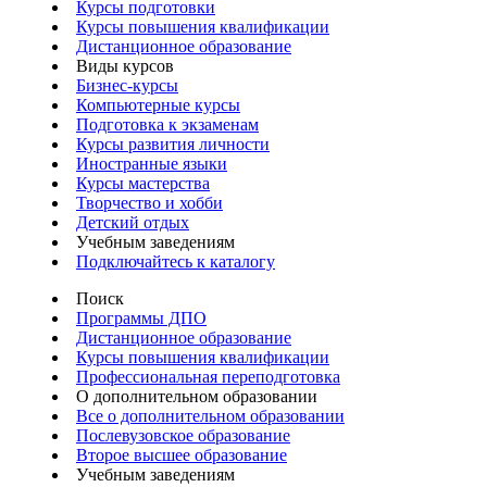
Курсы подготовки
Курсы повышения квалификации
Дистанционное образование
Виды курсов
Бизнес-курсы
Компьютерные курсы
Подготовка к экзаменам
Курсы развития личности
Иностранные языки
Курсы мастерства
Творчество и хобби
Детский отдых
Учебным заведениям
Подключайтесь к каталогу
Поиск
Программы ДПО
Дистанционное образование
Курсы повышения квалификации
Профессиональная переподготовка
О дополнительном образовании
Все о дополнительном образовании
Послевузовское образование
Второе высшее образование
Учебным заведениям