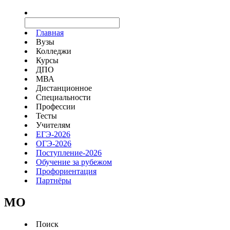
Главная
Вузы
Колледжи
Курсы
ДПО
МВА
Дистанционное
Специальности
Профессии
Тесты
Учителям
ЕГЭ-2026
ОГЭ-2026
Поступление-2026
Обучение за рубежом
Профориентация
Партнёры
MO
Поиск