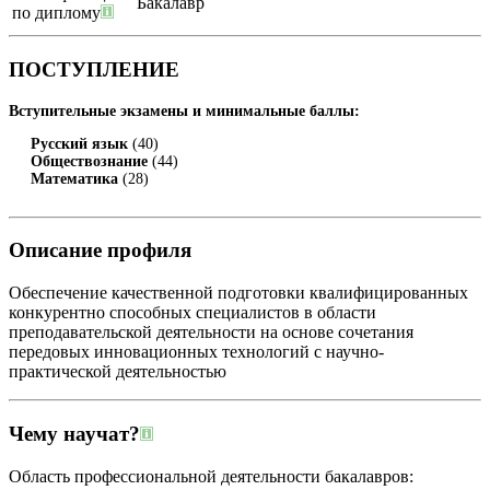
Бакалавр
по диплому
ПОСТУПЛЕНИЕ
Вступительные экзамены и минимальные баллы:
Русский язык
(40)
Обществознание
(44)
Математика
(28)
Описание профиля
Обеспечение качественной подготовки квалифицированных
конкурентно способных специалистов в области
преподавательской деятельности на основе сочетания
передовых инновационных технологий с научно-
практической деятельностью
Чему научат?
Область профессиональной деятельности бакалавров: