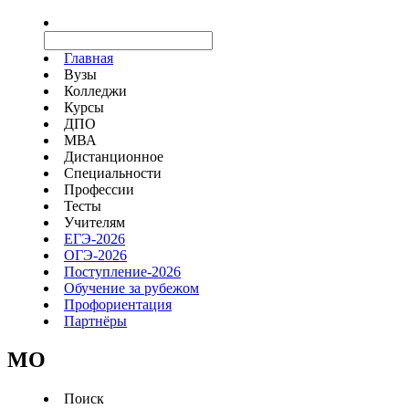
Главная
Вузы
Колледжи
Курсы
ДПО
МВА
Дистанционное
Специальности
Профессии
Тесты
Учителям
ЕГЭ-2026
ОГЭ-2026
Поступление-2026
Обучение за рубежом
Профориентация
Партнёры
MO
Поиск