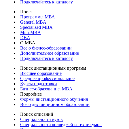
Подключайтесь к каталогу
Поиск
Программы МВА
General MBA
Specialized MBA
Mini-MBA
DBA
О MBA
Все о бизнес-образовании
Дополнительное образование
Подключайтесь к каталогу
Поиск дистанционных программ
Высшее образование
Среднее профессиональное
Курсы подготовки
Бизнес-образование. MBA
Подробнее
Формы дистанционного обучения
Все о дистанционном образовании
Поиск описаний
Специальности вузов
Специальности колледжей и техникумов