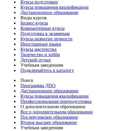
Курсы подготовки
Курсы повышения квалификации
Дистанционное образование
Виды курсов
Бизнес-курсы
Компьютерные курсы
Подготовка к экзаменам
Курсы развития личности
Иностранные языки
Курсы мастерства
Творчество и хобби
Детский отдых
Учебным заведениям
Подключайтесь к каталогу
Поиск
Программы ДПО
Дистанционное образование
Курсы повышения квалификации
Профессиональная переподготовка
О дополнительном образовании
Все о дополнительном образовании
Послевузовское образование
Второе высшее образование
Учебным заведениям