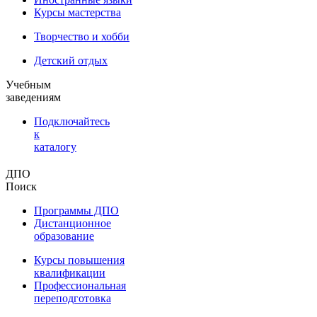
Курсы мастерства
Творчество и хобби
Детский отдых
Учебным
заведениям
Подключайтесь
к
каталогу
ДПО
Поиск
Программы ДПО
Дистанционное
образование
Курсы повышения
квалификации
Профессиональная
переподготовка