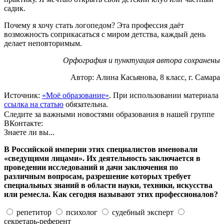
садик.
Почему я хочу стать логопедом? Эта профессия даёт
возможность соприкасаться с миром детства, каждый день
делает неповторимым.
Орфография и пунктуация автора сохранены
Автор: Алина Касьянова, 8 класс, г. Самара
Источник:
«Моё образование»
. При использовании материала
ссылка на статью
обязательна.
Следите за важными новостями образования в нашей группе
ВКонтакте:
Знаете ли вы...
В Российской империи этих специалистов именовали
«сведущими лицами». Их деятельность заключается в
проведении исследований и дачи заключения по
различным вопросам, разрешение которых требует
специальных знаний в области науки, техники, искусства
или ремесла. Как сегодня называют этих профессионалов?
репетитор
психолог
судебный эксперт
секретарь-референт