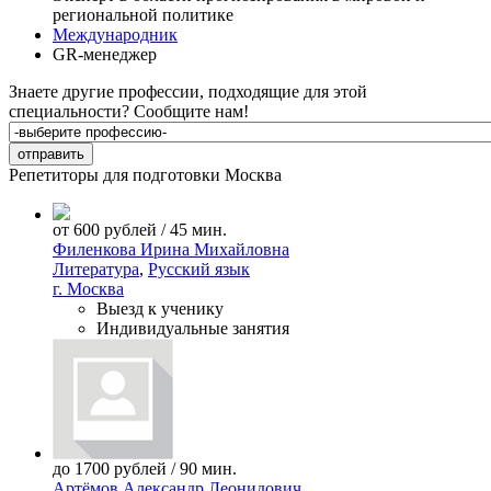
региональной политике
Международник
GR-менеджер
Знаете другие профессии, подходящие для этой
специальности?
Сообщите нам!
Репетиторы для подготовки
Москва
от 600 рублей / 45 мин.
Филенкова Ирина Михайловна
Литература
,
Русский язык
г. Москва
Выезд к ученику
Индивидуальные занятия
до 1700 рублей / 90 мин.
Артёмов Александр Леонидович