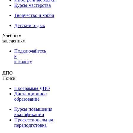
Курсы мастерства
Творчество и хобби
Детский отдых
Учебным
заведениям
Подключайтесь
к
каталогу
ДПО
Поиск
Программы ДПО
Дистанционное
образование
Курсы повышения
квалификации
Профессиональная
переподготовка