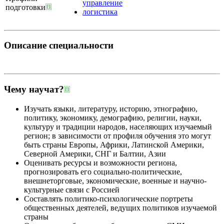
управление
подготовки
логистика
Описание специальности
Чему научат?
Изучать языки, литературу, историю, этнографию,
политику, экономику, демографию, религии, науки,
культуру и традиции народов, населяющих изучаемый
регион; в зависимости от профиля обучения это могут
быть страны Европы, Африки, Латинской Америки,
Северной Америки, СНГ и Балтии, Азии
Оценивать ресурсы и возможности региона,
прогнозировать его социально-политические,
внешнеторговые, экономические, военные и научно-
культурные связи с Россией
Составлять политико-психологические портреты
общественных деятелей, ведущих политиков изучаемой
страны