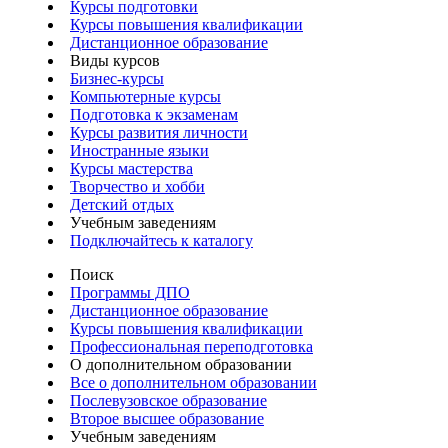
Курсы подготовки
Курсы повышения квалификации
Дистанционное образование
Виды курсов
Бизнес-курсы
Компьютерные курсы
Подготовка к экзаменам
Курсы развития личности
Иностранные языки
Курсы мастерства
Творчество и хобби
Детский отдых
Учебным заведениям
Подключайтесь к каталогу
Поиск
Программы ДПО
Дистанционное образование
Курсы повышения квалификации
Профессиональная переподготовка
О дополнительном образовании
Все о дополнительном образовании
Послевузовское образование
Второе высшее образование
Учебным заведениям