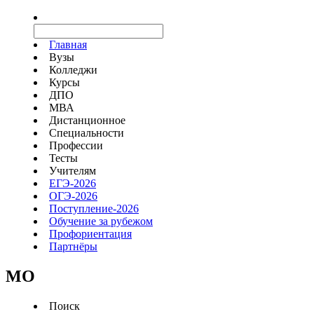
Главная
Вузы
Колледжи
Курсы
ДПО
МВА
Дистанционное
Специальности
Профессии
Тесты
Учителям
ЕГЭ-2026
ОГЭ-2026
Поступление-2026
Обучение за рубежом
Профориентация
Партнёры
MO
Поиск