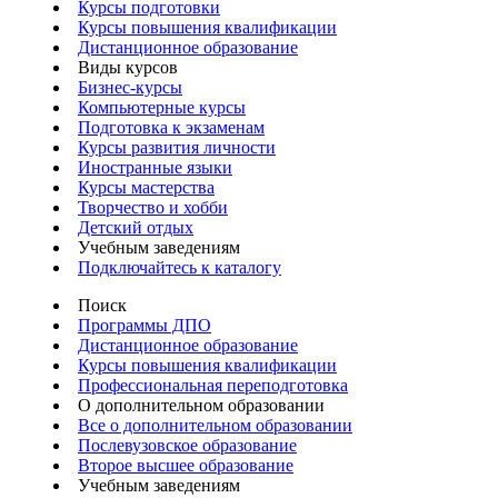
Курсы подготовки
Курсы повышения квалификации
Дистанционное образование
Виды курсов
Бизнес-курсы
Компьютерные курсы
Подготовка к экзаменам
Курсы развития личности
Иностранные языки
Курсы мастерства
Творчество и хобби
Детский отдых
Учебным заведениям
Подключайтесь к каталогу
Поиск
Программы ДПО
Дистанционное образование
Курсы повышения квалификации
Профессиональная переподготовка
О дополнительном образовании
Все о дополнительном образовании
Послевузовское образование
Второе высшее образование
Учебным заведениям