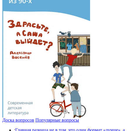
Доска вопросов
Популярные вопросы
:
Главная разница не в том, что один формат «лучше», а