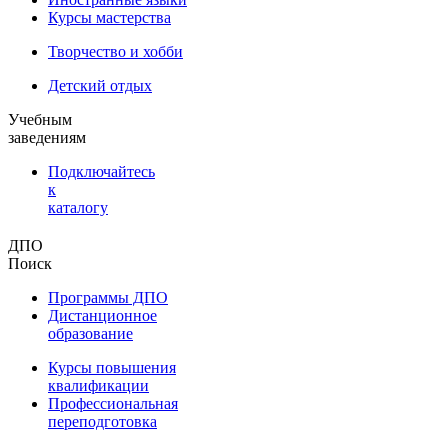
Курсы мастерства
Творчество и хобби
Детский отдых
Учебным
заведениям
Подключайтесь
к
каталогу
ДПО
Поиск
Программы ДПО
Дистанционное
образование
Курсы повышения
квалификации
Профессиональная
переподготовка