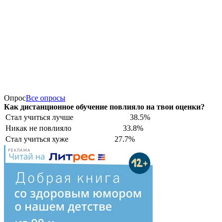
Опрос
Все опросы
Как дистанционное обучение повлияло на твои оценки?
Стал учиться лучше
38.5%
Никак не повлияло
33.8%
Стал учиться хуже
27.7%
РЕКЛАМА