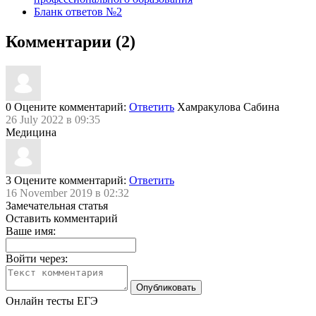
Бланк ответов №2
Комментарии (2)
0
Оцените комментарий:
Ответить
Хамракулова Сабина
26 July 2022 в 09:35
Медицина
3
Оцените комментарий:
Ответить
16 November 2019 в 02:32
Замечательная статья
Оставить комментарий
Ваше имя:
Войти через:
Онлайн тесты ЕГЭ