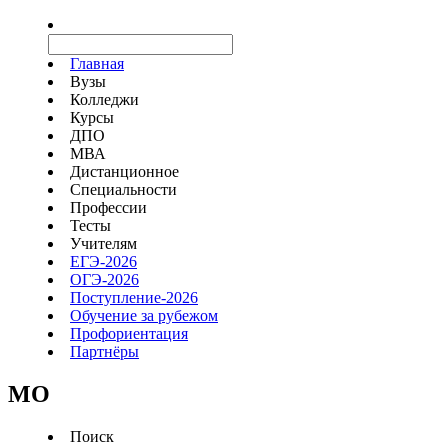
Главная
Вузы
Колледжи
Курсы
ДПО
МВА
Дистанционное
Специальности
Профессии
Тесты
Учителям
ЕГЭ-2026
ОГЭ-2026
Поступление-2026
Обучение за рубежом
Профориентация
Партнёры
MO
Поиск