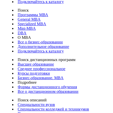
Подключайтесь к каталогу
Поиск
Программы МВА
General MBA
Specialized MBA
Mini-MBA
DBA
О MBA
Все о бизнес-образовании
Дополнительное образование
Подключайтесь к каталогу
Поиск дистанционных программ
Высшее образование
Среднее профессиональное
Курсы подготовки
Бизнес-образование. MBA
Подробнее
Формы дистанционного обучения
Все о дистанционном образовании
Поиск описаний
Специальности вузов
Специальности колледжей и техникумов