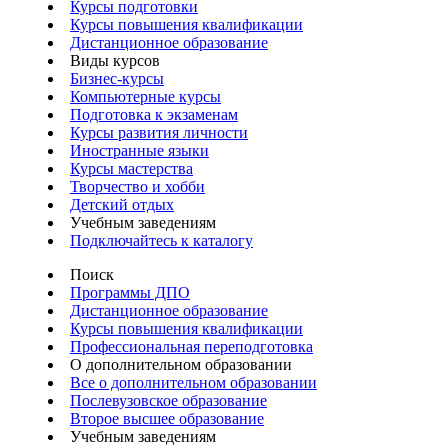
Курсы подготовки
Курсы повышения квалификации
Дистанционное образование
Виды курсов
Бизнес-курсы
Компьютерные курсы
Подготовка к экзаменам
Курсы развития личности
Иностранные языки
Курсы мастерства
Творчество и хобби
Детский отдых
Учебным заведениям
Подключайтесь к каталогу
Поиск
Программы ДПО
Дистанционное образование
Курсы повышения квалификации
Профессиональная переподготовка
О дополнительном образовании
Все о дополнительном образовании
Послевузовское образование
Второе высшее образование
Учебным заведениям