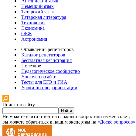
Английский язык
Немецкий язык
Татарский язык
Татарская литература
Технология
Экономика
ОБЖ
Астрономия
Объявления репетиторов
Каталог репетиторов
Бесплатная регистрация
Полезное
Педагогическое сообщество
Учителю о сайте
Тесты для ЕГЭ и ГИА
Уроки по профориентации
Поиск по сайту
Найти
Не можете найти ответ на сложный вопрос или нужен совет,
вы можете обратиться к нашим экспертам на
«Доске вопросов»