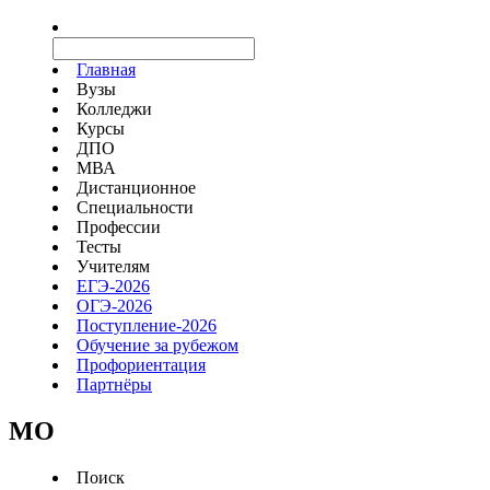
Главная
Вузы
Колледжи
Курсы
ДПО
МВА
Дистанционное
Специальности
Профессии
Тесты
Учителям
ЕГЭ-2026
ОГЭ-2026
Поступление-2026
Обучение за рубежом
Профориентация
Партнёры
MO
Поиск