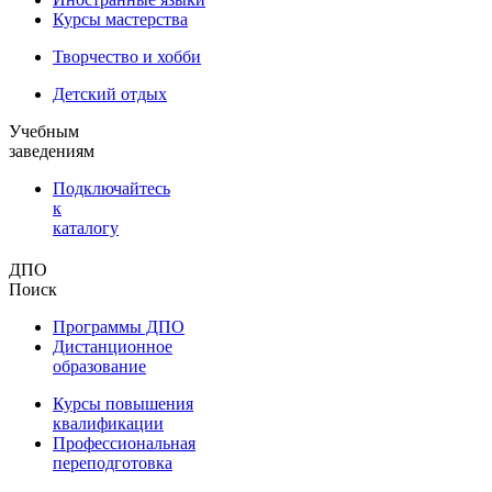
Курсы мастерства
Творчество и хобби
Детский отдых
Учебным
заведениям
Подключайтесь
к
каталогу
ДПО
Поиск
Программы ДПО
Дистанционное
образование
Курсы повышения
квалификации
Профессиональная
переподготовка