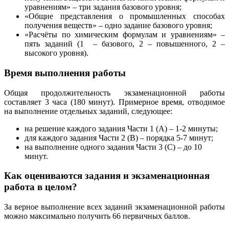
уравнениям» – три задания базового уровня;
«Общие представления о промышленных способах
получения веществ» – одно задание базового уровня;
«Расчёты по химическим формулам и уравнениям» –
пять заданий (1 – базового, 2 – повышенного, 2 –
высокого уровня).
Время выполнения работы
Общая продолжительность экзаменационной работы
составляет 3 часа (180 минут). Примерное время, отводимое
на выполнение отдельных заданий, следующее:
на решение каждого задания Части 1 (А) – 1-2 минуты;
для каждого задания Части 2 (В) – порядка 5-7 минут;
на выполнение одного задания Части 3 (С) – до 10
минут.
Как оцениваются задания и экзаменационная
работа в целом?
За верное выполнение всех заданий экзаменационной работы
можно максимально получить 66 первичных баллов.