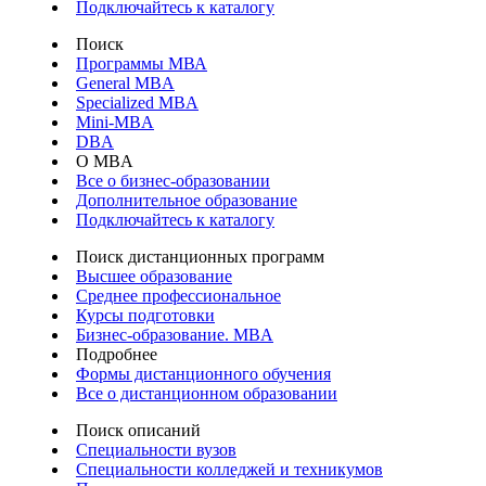
Подключайтесь к каталогу
Поиск
Программы МВА
General MBA
Specialized MBA
Mini-MBA
DBA
О MBA
Все о бизнес-образовании
Дополнительное образование
Подключайтесь к каталогу
Поиск дистанционных программ
Высшее образование
Среднее профессиональное
Курсы подготовки
Бизнес-образование. MBA
Подробнее
Формы дистанционного обучения
Все о дистанционном образовании
Поиск описаний
Специальности вузов
Специальности колледжей и техникумов