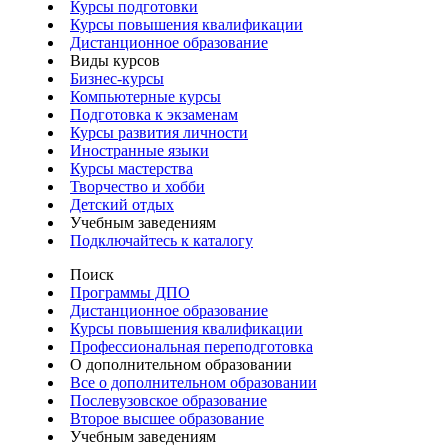
Курсы подготовки
Курсы повышения квалификации
Дистанционное образование
Виды курсов
Бизнес-курсы
Компьютерные курсы
Подготовка к экзаменам
Курсы развития личности
Иностранные языки
Курсы мастерства
Творчество и хобби
Детский отдых
Учебным заведениям
Подключайтесь к каталогу
Поиск
Программы ДПО
Дистанционное образование
Курсы повышения квалификации
Профессиональная переподготовка
О дополнительном образовании
Все о дополнительном образовании
Послевузовское образование
Второе высшее образование
Учебным заведениям