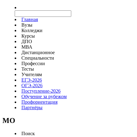
Главная
Вузы
Колледжи
Курсы
ДПО
МВА
Дистанционное
Специальности
Профессии
Тесты
Учителям
ЕГЭ-2026
ОГЭ-2026
Поступление-2026
Обучение за рубежом
Профориентация
Партнёры
MO
Поиск