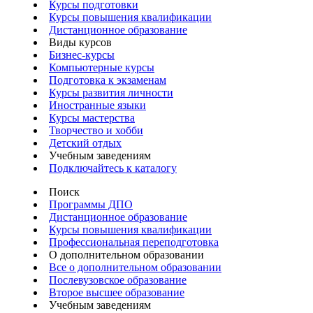
Курсы подготовки
Курсы повышения квалификации
Дистанционное образование
Виды курсов
Бизнес-курсы
Компьютерные курсы
Подготовка к экзаменам
Курсы развития личности
Иностранные языки
Курсы мастерства
Творчество и хобби
Детский отдых
Учебным заведениям
Подключайтесь к каталогу
Поиск
Программы ДПО
Дистанционное образование
Курсы повышения квалификации
Профессиональная переподготовка
О дополнительном образовании
Все о дополнительном образовании
Послевузовское образование
Второе высшее образование
Учебным заведениям