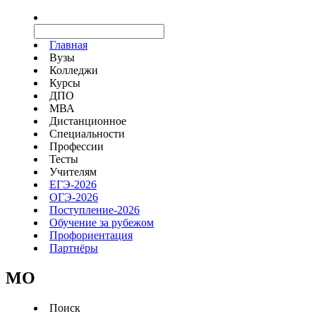
Главная
Вузы
Колледжи
Курсы
ДПО
МВА
Дистанционное
Специальности
Профессии
Тесты
Учителям
ЕГЭ-2026
ОГЭ-2026
Поступление-2026
Обучение за рубежом
Профориентация
Партнёры
MO
Поиск