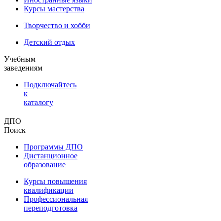
Курсы мастерства
Творчество и хобби
Детский отдых
Учебным
заведениям
Подключайтесь
к
каталогу
ДПО
Поиск
Программы ДПО
Дистанционное
образование
Курсы повышения
квалификации
Профессиональная
переподготовка