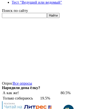
Тест "Ведущий или ведомый"
Поиск по сайту
Найти
Опрос
Все опросы
Нарядили дома ёлку?
А как же!
80.5%
Только собираюсь
19.5%
РЕКЛАМА