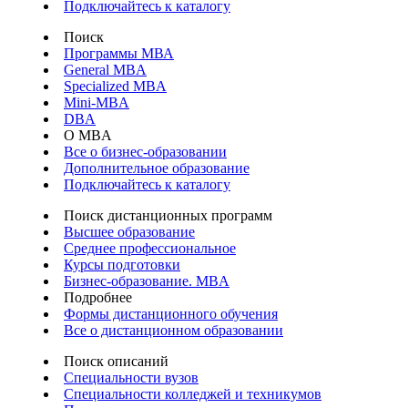
Подключайтесь к каталогу
Поиск
Программы МВА
General MBA
Specialized MBA
Mini-MBA
DBA
О MBA
Все о бизнес-образовании
Дополнительное образование
Подключайтесь к каталогу
Поиск дистанционных программ
Высшее образование
Среднее профессиональное
Курсы подготовки
Бизнес-образование. MBA
Подробнее
Формы дистанционного обучения
Все о дистанционном образовании
Поиск описаний
Специальности вузов
Специальности колледжей и техникумов