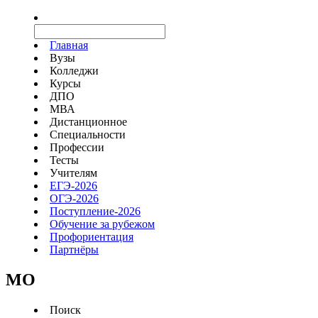
Главная
Вузы
Колледжи
Курсы
ДПО
МВА
Дистанционное
Специальности
Профессии
Тесты
Учителям
ЕГЭ-2026
ОГЭ-2026
Поступление-2026
Обучение за рубежом
Профориентация
Партнёры
MO
Поиск