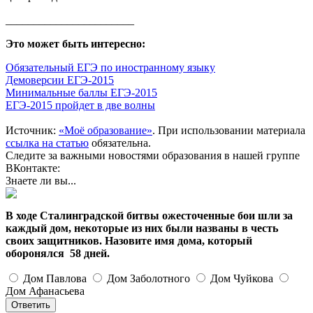
_______________________
Это может быть интересно:
Обязательный ЕГЭ по иностранному языку
Демоверсии ЕГЭ-2015
Минимальные баллы ЕГЭ-2015
ЕГЭ-2015 пройдет в две волны
Источник:
«Моё образование»
. При использовании материала
ссылка на статью
обязательна.
Следите за важными новостями образования в нашей группе
ВКонтакте:
Знаете ли вы...
В ходе Сталинградской битвы ожесточенные бои шли за
каждый дом, некоторые из них были названы в честь
своих защитников. Назовите имя дома, который
оборонялся 58 дней.
Дом Павлова
Дом Заболотного
Дом Чуйкова
Дом Афанасьева