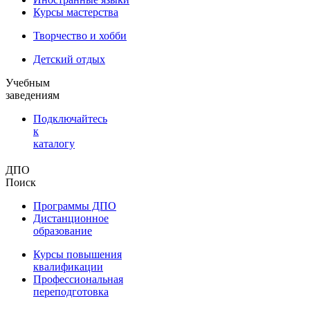
Курсы мастерства
Творчество и хобби
Детский отдых
Учебным
заведениям
Подключайтесь
к
каталогу
ДПО
Поиск
Программы ДПО
Дистанционное
образование
Курсы повышения
квалификации
Профессиональная
переподготовка