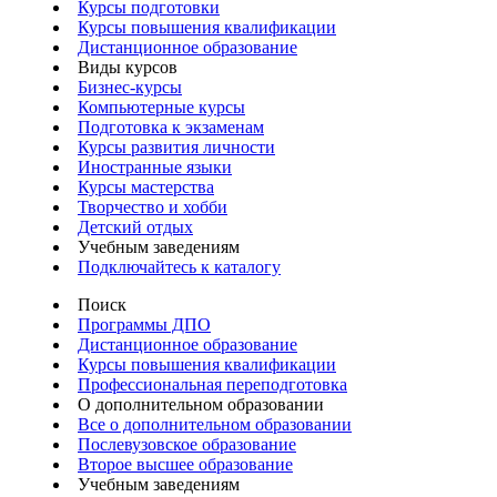
Курсы подготовки
Курсы повышения квалификации
Дистанционное образование
Виды курсов
Бизнес-курсы
Компьютерные курсы
Подготовка к экзаменам
Курсы развития личности
Иностранные языки
Курсы мастерства
Творчество и хобби
Детский отдых
Учебным заведениям
Подключайтесь к каталогу
Поиск
Программы ДПО
Дистанционное образование
Курсы повышения квалификации
Профессиональная переподготовка
О дополнительном образовании
Все о дополнительном образовании
Послевузовское образование
Второе высшее образование
Учебным заведениям