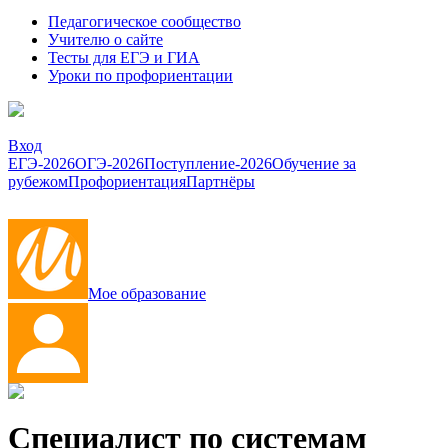
Педагогическое сообщество
Учителю о сайте
Тесты для ЕГЭ и ГИА
Уроки по профориентации
Вход
ЕГЭ-2026
ОГЭ-2026
Поступление-2026
Обучение за
рубежом
Профориентация
Партнёры
Мое образование
Специалист по системам