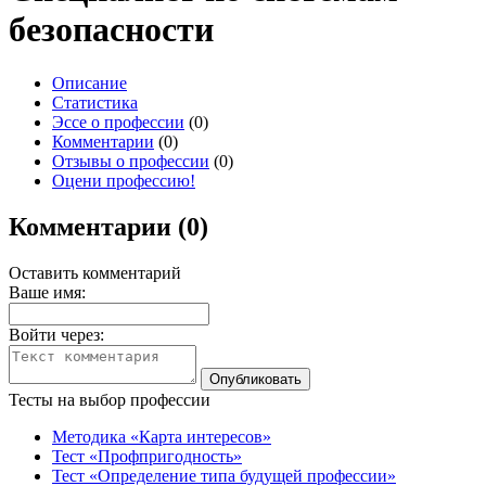
безопасности
Описание
Статистика
Эссе о профессии
(0)
Комментарии
(0)
Отзывы о профессии
(0)
Оцени профессию!
Комментарии (0)
Оставить комментарий
Ваше имя:
Войти через:
Тесты на выбор профессии
Методика «Карта интересов»
Тест «Профпригодность»
Тест «Определение типа будущей профессии»