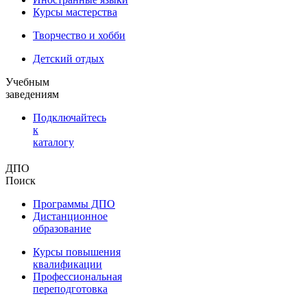
Курсы мастерства
Творчество и хобби
Детский отдых
Учебным
заведениям
Подключайтесь
к
каталогу
ДПО
Поиск
Программы ДПО
Дистанционное
образование
Курсы повышения
квалификации
Профессиональная
переподготовка