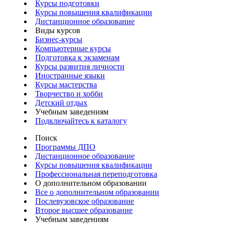
Курсы подготовки
Курсы повышения квалификации
Дистанционное образование
Виды курсов
Бизнес-курсы
Компьютерные курсы
Подготовка к экзаменам
Курсы развития личности
Иностранные языки
Курсы мастерства
Творчество и хобби
Детский отдых
Учебным заведениям
Подключайтесь к каталогу
Поиск
Программы ДПО
Дистанционное образование
Курсы повышения квалификации
Профессиональная переподготовка
О дополнительном образовании
Все о дополнительном образовании
Послевузовское образование
Второе высшее образование
Учебным заведениям