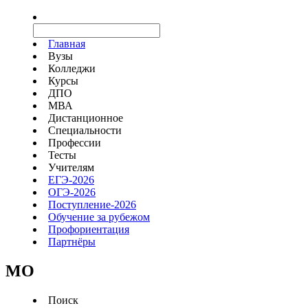
Главная
Вузы
Колледжи
Курсы
ДПО
МВА
Дистанционное
Специальности
Профессии
Тесты
Учителям
ЕГЭ-2026
ОГЭ-2026
Поступление-2026
Обучение за рубежом
Профориентация
Партнёры
MO
Поиск