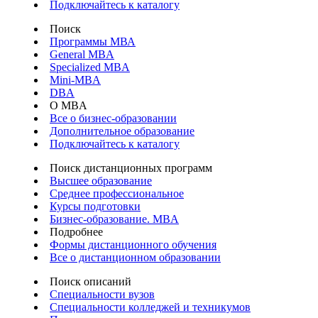
Подключайтесь к каталогу
Поиск
Программы МВА
General MBA
Specialized MBA
Mini-MBA
DBA
О MBA
Все о бизнес-образовании
Дополнительное образование
Подключайтесь к каталогу
Поиск дистанционных программ
Высшее образование
Среднее профессиональное
Курсы подготовки
Бизнес-образование. MBA
Подробнее
Формы дистанционного обучения
Все о дистанционном образовании
Поиск описаний
Специальности вузов
Специальности колледжей и техникумов