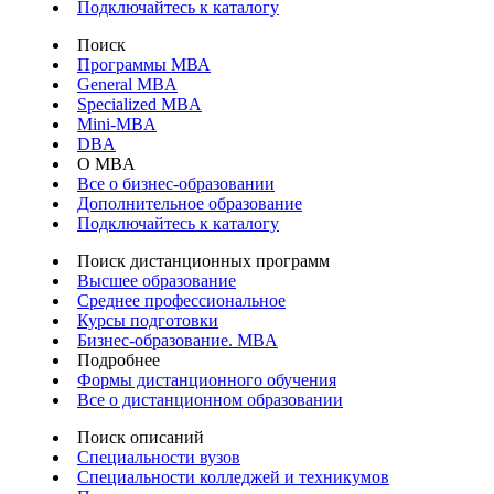
Подключайтесь к каталогу
Поиск
Программы МВА
General MBA
Specialized MBA
Mini-MBA
DBA
О MBA
Все о бизнес-образовании
Дополнительное образование
Подключайтесь к каталогу
Поиск дистанционных программ
Высшее образование
Среднее профессиональное
Курсы подготовки
Бизнес-образование. MBA
Подробнее
Формы дистанционного обучения
Все о дистанционном образовании
Поиск описаний
Специальности вузов
Специальности колледжей и техникумов