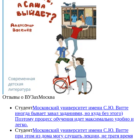
Отзывы о ВУЗах
Москва
Студент
Московский университет имени С.Ю. Витте
иногда бывает завал заданиями, но куда без этого)
Поэтому процесс обучения идет максимально удобно и
легко.
Студент
Московский университет имени С.Ю. Витте
при этом из дома могу слушать лекции, не тратя время