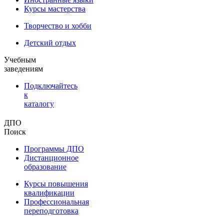
Курсы мастерства
Творчество и хобби
Детский отдых
Учебным
заведениям
Подключайтесь
к
каталогу
ДПО
Поиск
Программы ДПО
Дистанционное
образование
Курсы повышения
квалификации
Профессиональная
переподготовка