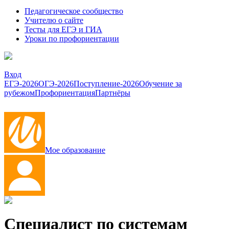
Педагогическое сообщество
Учителю о сайте
Тесты для ЕГЭ и ГИА
Уроки по профориентации
Вход
ЕГЭ-2026
ОГЭ-2026
Поступление-2026
Обучение за
рубежом
Профориентация
Партнёры
Мое образование
Специалист по системам