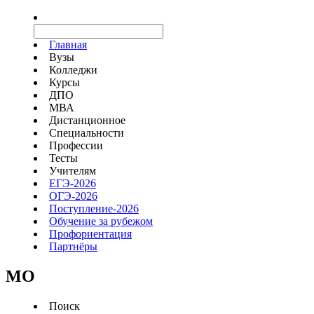
Главная
Вузы
Колледжи
Курсы
ДПО
МВА
Дистанционное
Специальности
Профессии
Тесты
Учителям
ЕГЭ-2026
ОГЭ-2026
Поступление-2026
Обучение за рубежом
Профориентация
Партнёры
MO
Поиск