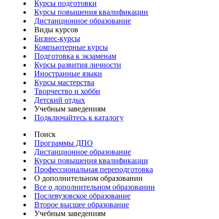
Курсы подготовки
Курсы повышения квалификации
Дистанционное образование
Виды курсов
Бизнес-курсы
Компьютерные курсы
Подготовка к экзаменам
Курсы развития личности
Иностранные языки
Курсы мастерства
Творчество и хобби
Детский отдых
Учебным заведениям
Подключайтесь к каталогу
Поиск
Программы ДПО
Дистанционное образование
Курсы повышения квалификации
Профессиональная переподготовка
О дополнительном образовании
Все о дополнительном образовании
Послевузовское образование
Второе высшее образование
Учебным заведениям