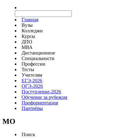
Главная
Вузы
Колледжи
Курсы
ДПО
МВА
Дистанционное
Специальности
Профессии
Тесты
Учителям
ЕГЭ-2026
ОГЭ-2026
Поступление-2026
Обучение за рубежом
Профориентация
Партнёры
MO
Поиск