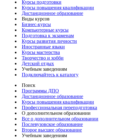
Курсы подготовки
Курсы повышения квалификации
Дистанционное образование
Виды курсов
Бизнес-курсы
Компьютерные курсы
Подготовка к экзаменам
Курсы развития личности
Иностранные языки
Курсы мастерства
Творчество и хобби
Детский отдых
Учебным заведениям
Подключайтесь к каталогу
Поиск
Программы ДПО
Дистанционное образование
Курсы повышения квалификации
Профессиональная переподготовка
О дополнительном образовании
Все о дополнительном образовании
Послевузовское образование
Второе высшее образование
Учебным заведениям