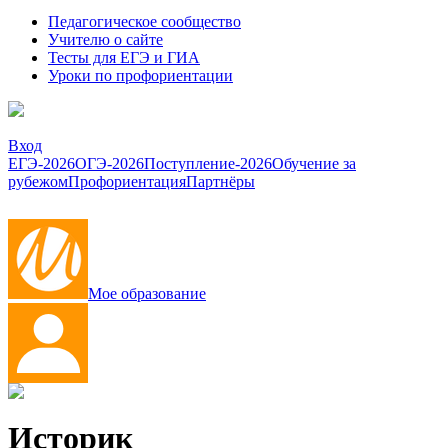
Педагогическое сообщество
Учителю о сайте
Тесты для ЕГЭ и ГИА
Уроки по профориентации
Вход
ЕГЭ-2026
ОГЭ-2026
Поступление-2026
Обучение за
рубежом
Профориентация
Партнёры
Мое образование
Историк