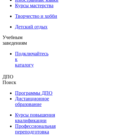
Курсы мастерства
Творчество и хобби
Детский отдых
Учебным
заведениям
Подключайтесь
к
каталогу
ДПО
Поиск
Программы ДПО
Дистанционное
образование
Курсы повышения
квалификации
Профессиональная
переподготовка