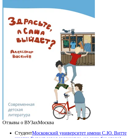
Отзывы о ВУЗах
Москва
Студент
Московский университет имени С.Ю. Витте