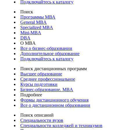
Подключайтесь к каталогу
Поиск
Программы МВА
General MBA
Specialized MBA
Mini-MBA
DBA
О MBA
Все о бизнес-образовании
Дополнительное образование
Подключайтесь к каталогу
Поиск дистанционных программ
Высшее образование
Среднее профессиональное
Курсы подготовки
Бизнес-образование. MBA
Подробнее
Формы дистанционного обучения
Все о дистанционном образовании
Поиск описаний
Специальности вузов
Специальности колледжей и техникумов