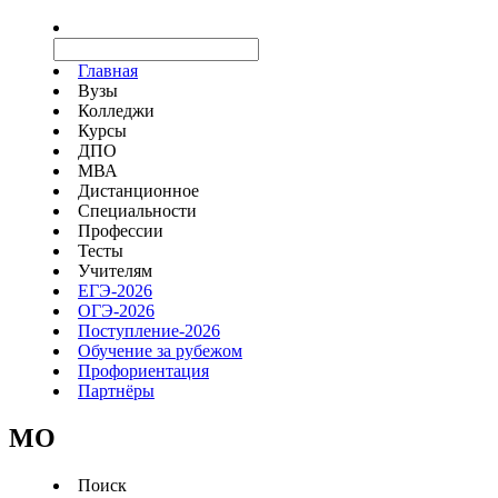
Главная
Вузы
Колледжи
Курсы
ДПО
МВА
Дистанционное
Специальности
Профессии
Тесты
Учителям
ЕГЭ-2026
ОГЭ-2026
Поступление-2026
Обучение за рубежом
Профориентация
Партнёры
MO
Поиск