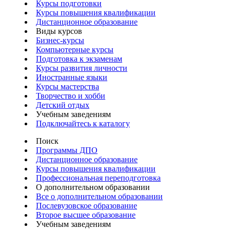
Курсы подготовки
Курсы повышения квалификации
Дистанционное образование
Виды курсов
Бизнес-курсы
Компьютерные курсы
Подготовка к экзаменам
Курсы развития личности
Иностранные языки
Курсы мастерства
Творчество и хобби
Детский отдых
Учебным заведениям
Подключайтесь к каталогу
Поиск
Программы ДПО
Дистанционное образование
Курсы повышения квалификации
Профессиональная переподготовка
О дополнительном образовании
Все о дополнительном образовании
Послевузовское образование
Второе высшее образование
Учебным заведениям