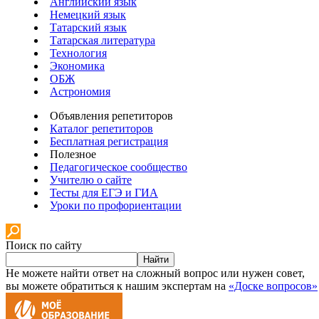
Английский язык
Немецкий язык
Татарский язык
Татарская литература
Технология
Экономика
ОБЖ
Астрономия
Объявления репетиторов
Каталог репетиторов
Бесплатная регистрация
Полезное
Педагогическое сообщество
Учителю о сайте
Тесты для ЕГЭ и ГИА
Уроки по профориентации
Поиск по сайту
Найти
Не можете найти ответ на сложный вопрос или нужен совет,
вы можете обратиться к нашим экспертам на
«Доске вопросов»