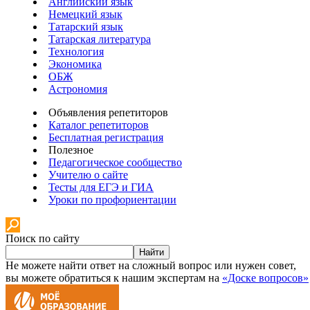
Английский язык
Немецкий язык
Татарский язык
Татарская литература
Технология
Экономика
ОБЖ
Астрономия
Объявления репетиторов
Каталог репетиторов
Бесплатная регистрация
Полезное
Педагогическое сообщество
Учителю о сайте
Тесты для ЕГЭ и ГИА
Уроки по профориентации
Поиск по сайту
Найти
Не можете найти ответ на сложный вопрос или нужен совет,
вы можете обратиться к нашим экспертам на
«Доске вопросов»