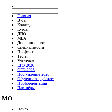
Главная
Вузы
Колледжи
Курсы
ДПО
МВА
Дистанционное
Специальности
Профессии
Тесты
Учителям
ЕГЭ-2026
ОГЭ-2026
Поступление-2026
Обучение за рубежом
Профориентация
Партнёры
MO
Поиск