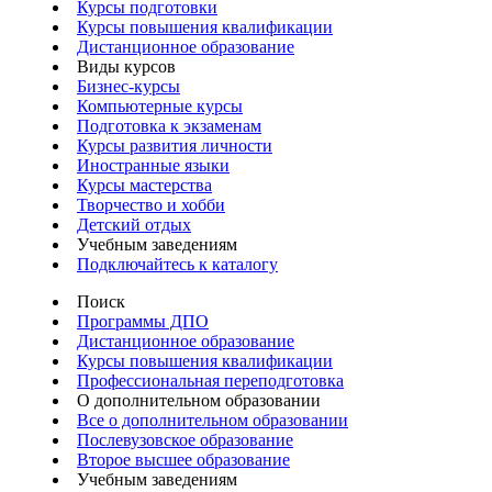
Курсы подготовки
Курсы повышения квалификации
Дистанционное образование
Виды курсов
Бизнес-курсы
Компьютерные курсы
Подготовка к экзаменам
Курсы развития личности
Иностранные языки
Курсы мастерства
Творчество и хобби
Детский отдых
Учебным заведениям
Подключайтесь к каталогу
Поиск
Программы ДПО
Дистанционное образование
Курсы повышения квалификации
Профессиональная переподготовка
О дополнительном образовании
Все о дополнительном образовании
Послевузовское образование
Второе высшее образование
Учебным заведениям