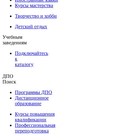
Курсы мастерства
Творчество и хобби
Детский отдых
Учебным
заведениям
Подключайтесь
к
каталогу
ДПО
Поиск
Программы ДПО
Дистанционное
образование
Курсы повышения
квалификации
Профессиональная
переподготовка