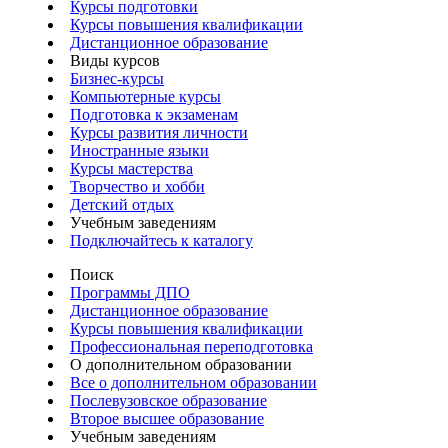
Курсы подготовки
Курсы повышения квалификации
Дистанционное образование
Виды курсов
Бизнес-курсы
Компьютерные курсы
Подготовка к экзаменам
Курсы развития личности
Иностранные языки
Курсы мастерства
Творчество и хобби
Детский отдых
Учебным заведениям
Подключайтесь к каталогу
Поиск
Программы ДПО
Дистанционное образование
Курсы повышения квалификации
Профессиональная переподготовка
О дополнительном образовании
Все о дополнительном образовании
Послевузовское образование
Второе высшее образование
Учебным заведениям