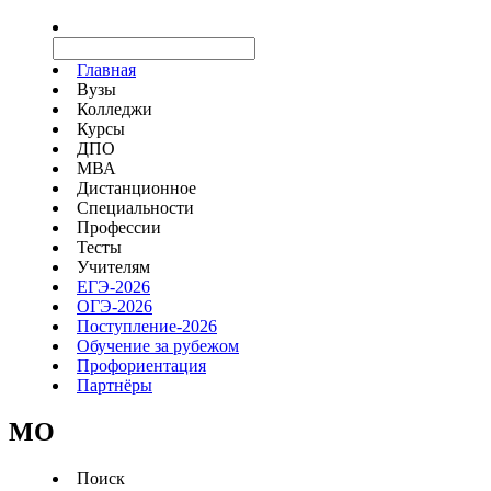
Главная
Вузы
Колледжи
Курсы
ДПО
МВА
Дистанционное
Специальности
Профессии
Тесты
Учителям
ЕГЭ-2026
ОГЭ-2026
Поступление-2026
Обучение за рубежом
Профориентация
Партнёры
MO
Поиск