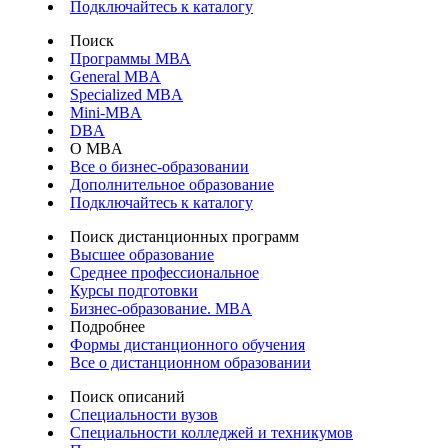
Подключайтесь к каталогу
Поиск
Программы МВА
General MBA
Specialized MBA
Mini-MBA
DBA
О MBA
Все о бизнес-образовании
Дополнительное образование
Подключайтесь к каталогу
Поиск дистанционных программ
Высшее образование
Среднее профессиональное
Курсы подготовки
Бизнес-образование. MBA
Подробнее
Формы дистанционного обучения
Все о дистанционном образовании
Поиск описаний
Специальности вузов
Специальности колледжей и техникумов