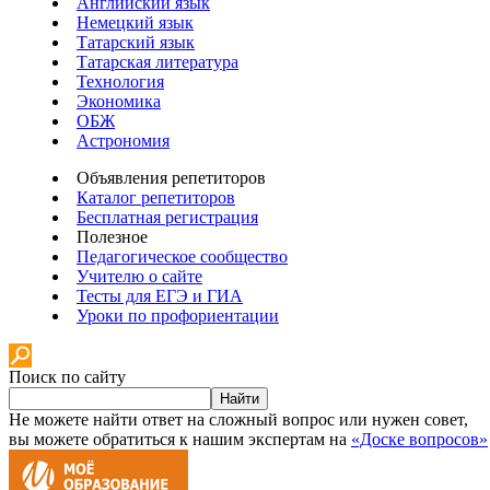
Английский язык
Немецкий язык
Татарский язык
Татарская литература
Технология
Экономика
ОБЖ
Астрономия
Объявления репетиторов
Каталог репетиторов
Бесплатная регистрация
Полезное
Педагогическое сообщество
Учителю о сайте
Тесты для ЕГЭ и ГИА
Уроки по профориентации
Поиск по сайту
Найти
Не можете найти ответ на сложный вопрос или нужен совет,
вы можете обратиться к нашим экспертам на
«Доске вопросов»