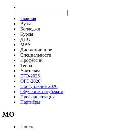
Главная
Вузы
Колледжи
Курсы
ДПО
МВА
Дистанционное
Специальности
Профессии
Тесты
Учителям
ЕГЭ-2026
ОГЭ-2026
Поступление-2026
Обучение за рубежом
Профориентация
Партнёры
MO
Поиск