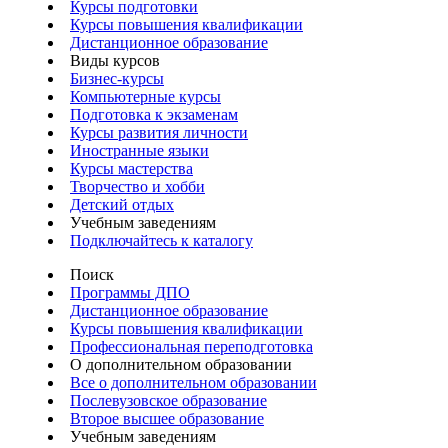
Курсы подготовки
Курсы повышения квалификации
Дистанционное образование
Виды курсов
Бизнес-курсы
Компьютерные курсы
Подготовка к экзаменам
Курсы развития личности
Иностранные языки
Курсы мастерства
Творчество и хобби
Детский отдых
Учебным заведениям
Подключайтесь к каталогу
Поиск
Программы ДПО
Дистанционное образование
Курсы повышения квалификации
Профессиональная переподготовка
О дополнительном образовании
Все о дополнительном образовании
Послевузовское образование
Второе высшее образование
Учебным заведениям