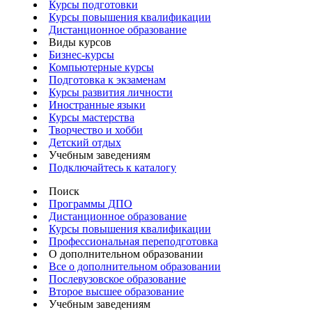
Курсы подготовки
Курсы повышения квалификации
Дистанционное образование
Виды курсов
Бизнес-курсы
Компьютерные курсы
Подготовка к экзаменам
Курсы развития личности
Иностранные языки
Курсы мастерства
Творчество и хобби
Детский отдых
Учебным заведениям
Подключайтесь к каталогу
Поиск
Программы ДПО
Дистанционное образование
Курсы повышения квалификации
Профессиональная переподготовка
О дополнительном образовании
Все о дополнительном образовании
Послевузовское образование
Второе высшее образование
Учебным заведениям