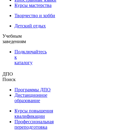
Курсы мастерства
Творчество и хобби
Детский отдых
Учебным
заведениям
Подключайтесь
к
каталогу
ДПО
Поиск
Программы ДПО
Дистанционное
образование
Курсы повышения
квалификации
Профессиональная
переподготовка