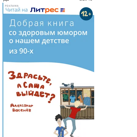
РЕКЛАМА