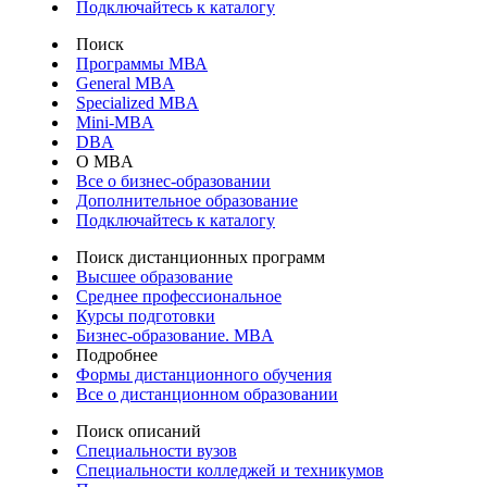
Подключайтесь к каталогу
Поиск
Программы МВА
General MBA
Specialized MBA
Mini-MBA
DBA
О MBA
Все о бизнес-образовании
Дополнительное образование
Подключайтесь к каталогу
Поиск дистанционных программ
Высшее образование
Среднее профессиональное
Курсы подготовки
Бизнес-образование. MBA
Подробнее
Формы дистанционного обучения
Все о дистанционном образовании
Поиск описаний
Специальности вузов
Специальности колледжей и техникумов