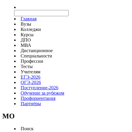
Главная
Вузы
Колледжи
Курсы
ДПО
МВА
Дистанционное
Специальности
Профессии
Тесты
Учителям
ЕГЭ-2026
ОГЭ-2026
Поступление-2026
Обучение за рубежом
Профориентация
Партнёры
MO
Поиск