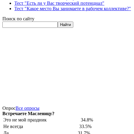
Тест "Есть ли у Вас творческий потенциал"
Тест "Какое место Вы занимаете в рабочем коллективе?"
Поиск по сайту
Найти
Опрос
Все опросы
Встречаете Масленицу?
Это не мой праздник
34.8%
Не всегда
33.5%
Да
31.7%