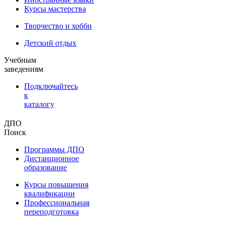
Курсы мастерства
Творчество и хобби
Детский отдых
Учебным
заведениям
Подключайтесь
к
каталогу
ДПО
Поиск
Программы ДПО
Дистанционное
образование
Курсы повышения
квалификации
Профессиональная
переподготовка