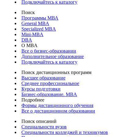
Подключайтесь к каталогу
Поиск
Программы МВА
General MBA
Specialized MBA
Mini-MBA
DBA
О MBA
Все о бизнес-образовании
Дополнительное образование
Подключайтесь к каталогу
Поиск дистанционных программ
Высшее образование
Среднее профессиональное
Курсы подготовки
Бизнес-образование. MBA
Подробнее
Формы дистанционного обучения
Все о дистанционном образовании
Поиск описаний
Специальности вузов
Специальности колледжей и техникумов