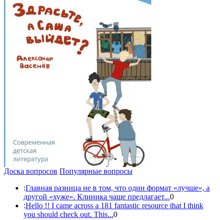
Доска вопросов
Популярные вопросы
:
Главная разница не в том, что один формат «лучше», а
другой «хуже». Клиника чаще предлагает...
0
:
Hello !! I came across a 181 fantastic resource that I think
you should check out. This...
0