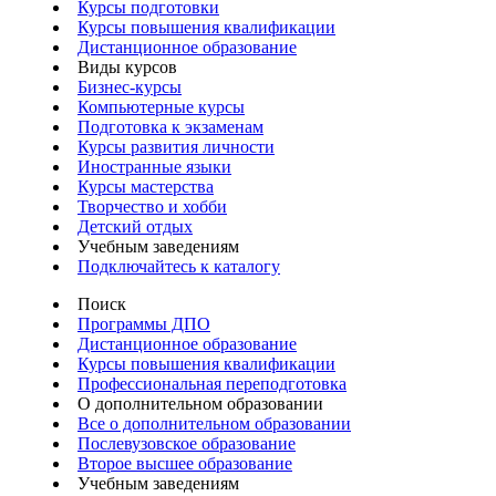
Курсы подготовки
Курсы повышения квалификации
Дистанционное образование
Виды курсов
Бизнес-курсы
Компьютерные курсы
Подготовка к экзаменам
Курсы развития личности
Иностранные языки
Курсы мастерства
Творчество и хобби
Детский отдых
Учебным заведениям
Подключайтесь к каталогу
Поиск
Программы ДПО
Дистанционное образование
Курсы повышения квалификации
Профессиональная переподготовка
О дополнительном образовании
Все о дополнительном образовании
Послевузовское образование
Второе высшее образование
Учебным заведениям