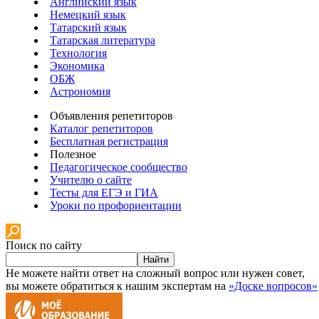
Английский язык
Немецкий язык
Татарский язык
Татарская литература
Технология
Экономика
ОБЖ
Астрономия
Объявления репетиторов
Каталог репетиторов
Бесплатная регистрация
Полезное
Педагогическое сообщество
Учителю о сайте
Тесты для ЕГЭ и ГИА
Уроки по профориентации
Поиск по сайту
Найти
Не можете найти ответ на сложный вопрос или нужен совет,
вы можете обратиться к нашим экспертам на
«Доске вопросов»