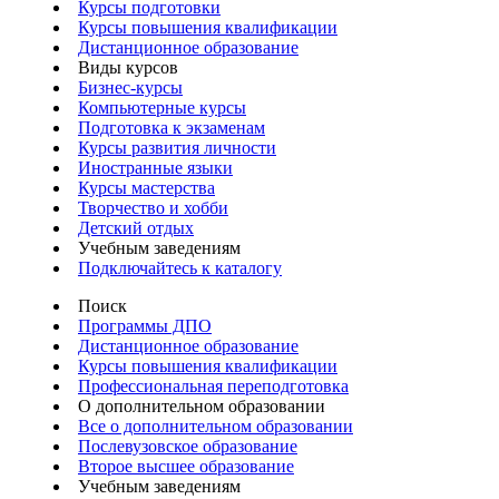
Курсы подготовки
Курсы повышения квалификации
Дистанционное образование
Виды курсов
Бизнес-курсы
Компьютерные курсы
Подготовка к экзаменам
Курсы развития личности
Иностранные языки
Курсы мастерства
Творчество и хобби
Детский отдых
Учебным заведениям
Подключайтесь к каталогу
Поиск
Программы ДПО
Дистанционное образование
Курсы повышения квалификации
Профессиональная переподготовка
О дополнительном образовании
Все о дополнительном образовании
Послевузовское образование
Второе высшее образование
Учебным заведениям