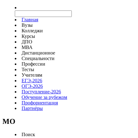
Главная
Вузы
Колледжи
Курсы
ДПО
МВА
Дистанционное
Специальности
Профессии
Тесты
Учителям
ЕГЭ-2026
ОГЭ-2026
Поступление-2026
Обучение за рубежом
Профориентация
Партнёры
MO
Поиск