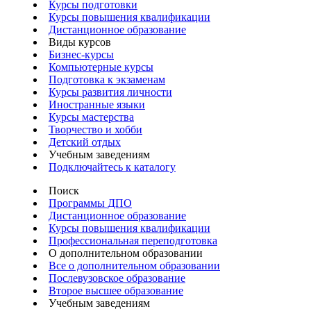
Курсы подготовки
Курсы повышения квалификации
Дистанционное образование
Виды курсов
Бизнес-курсы
Компьютерные курсы
Подготовка к экзаменам
Курсы развития личности
Иностранные языки
Курсы мастерства
Творчество и хобби
Детский отдых
Учебным заведениям
Подключайтесь к каталогу
Поиск
Программы ДПО
Дистанционное образование
Курсы повышения квалификации
Профессиональная переподготовка
О дополнительном образовании
Все о дополнительном образовании
Послевузовское образование
Второе высшее образование
Учебным заведениям