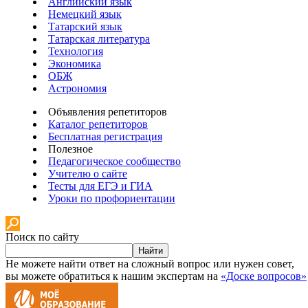
Английский язык
Немецкий язык
Татарский язык
Татарская литература
Технология
Экономика
ОБЖ
Астрономия
Объявления репетиторов
Каталог репетиторов
Бесплатная регистрация
Полезное
Педагогическое сообщество
Учителю о сайте
Тесты для ЕГЭ и ГИА
Уроки по профориентации
Поиск по сайту
Найти
Не можете найти ответ на сложный вопрос или нужен совет,
вы можете обратиться к нашим экспертам на
«Доске вопросов»