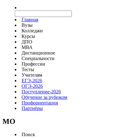
Главная
Вузы
Колледжи
Курсы
ДПО
МВА
Дистанционное
Специальности
Профессии
Тесты
Учителям
ЕГЭ-2026
ОГЭ-2026
Поступление-2026
Обучение за рубежом
Профориентация
Партнёры
MO
Поиск