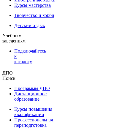
Курсы мастерства
Творчество и хобби
Детский отдых
Учебным
заведениям
Подключайтесь
к
каталогу
ДПО
Поиск
Программы ДПО
Дистанционное
образование
Курсы повышения
квалификации
Профессиональная
переподготовка