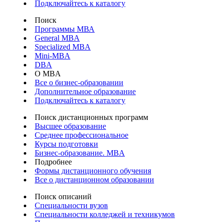
Подключайтесь к каталогу
Поиск
Программы МВА
General MBA
Specialized MBA
Mini-MBA
DBA
О MBA
Все о бизнес-образовании
Дополнительное образование
Подключайтесь к каталогу
Поиск дистанционных программ
Высшее образование
Среднее профессиональное
Курсы подготовки
Бизнес-образование. MBA
Подробнее
Формы дистанционного обучения
Все о дистанционном образовании
Поиск описаний
Специальности вузов
Специальности колледжей и техникумов