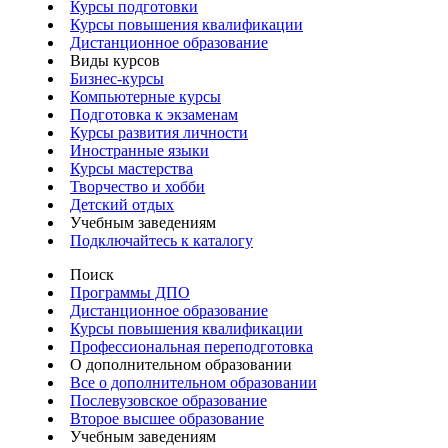
Курсы подготовки
Курсы повышения квалификации
Дистанционное образование
Виды курсов
Бизнес-курсы
Компьютерные курсы
Подготовка к экзаменам
Курсы развития личности
Иностранные языки
Курсы мастерства
Творчество и хобби
Детский отдых
Учебным заведениям
Подключайтесь к каталогу
Поиск
Программы ДПО
Дистанционное образование
Курсы повышения квалификации
Профессиональная переподготовка
О дополнительном образовании
Все о дополнительном образовании
Послевузовское образование
Второе высшее образование
Учебным заведениям