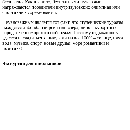
бесплатно. Как правило, бесплатными путевками
награждаются победители внутривузовских олимпиад или
спортивных соревнований.
Немаловажным является тот факт, что студенческие турбазы
находятся либо вблизи реки или озера, либо в курортных
городах черноморского побережья. Поэтому отдыхающим
удастся насладиться каникулами на все 100% – солнце, пляж,
вода, музыка, спорт, новые друзья, море романтики и
позитива!
Экскурсии для школьников