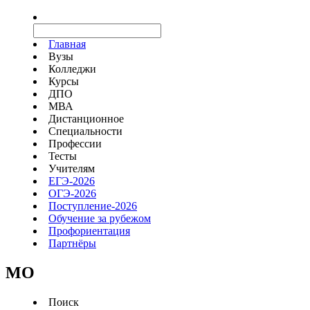
Главная
Вузы
Колледжи
Курсы
ДПО
МВА
Дистанционное
Специальности
Профессии
Тесты
Учителям
ЕГЭ-2026
ОГЭ-2026
Поступление-2026
Обучение за рубежом
Профориентация
Партнёры
MO
Поиск