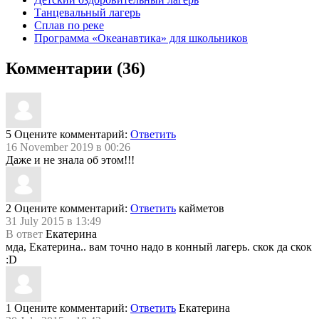
Танцевальный лагерь
Сплав по реке
Программа «Океанавтика» для школьников
Комментарии (36)
5
Оцените комментарий:
Ответить
16 November 2019 в 00:26
Даже и не знала об этом!!!
2
Оцените комментарий:
Ответить
кайметов
31 July 2015 в 13:49
В ответ
Екатерина
мда, Екатерина.. вам точно надо в конный лагерь. скок да скок
:D
1
Оцените комментарий:
Ответить
Екатерина