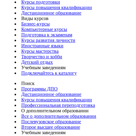
Курсы подготовки
Курсы повышения квалификации
Дистанционное образование
Виды курсов
Бизнес-курсы
Компьютерные курсы
Подготовка к экзаменам
Курсы развития личности
Иностранные языки
Курсы мастерства
Творчество и хобби
Детский отдых
Учебным заведениям
Подключайтесь к каталогу
Поиск
Программы ДПО
Дистанционное образование
Курсы повышения квалификации
Профессиональная переподготовка
О дополнительном образовании
Все о дополнительном образовании
Послевузовское образование
Второе высшее образование
Учебным заведениям