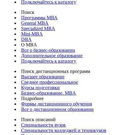
Подключайтесь к каталогу
Поиск
Программы МВА
General MBA
Specialized MBA
Mini-MBA
DBA
О MBA
Все о бизнес-образовании
Дополнительное образование
Подключайтесь к каталогу
Поиск дистанционных программ
Высшее образование
Среднее профессиональное
Курсы подготовки
Бизнес-образование. MBA
Подробнее
Формы дистанционного обучения
Все о дистанционном образовании
Поиск описаний
Специальности вузов
Специальности колледжей и техникумов