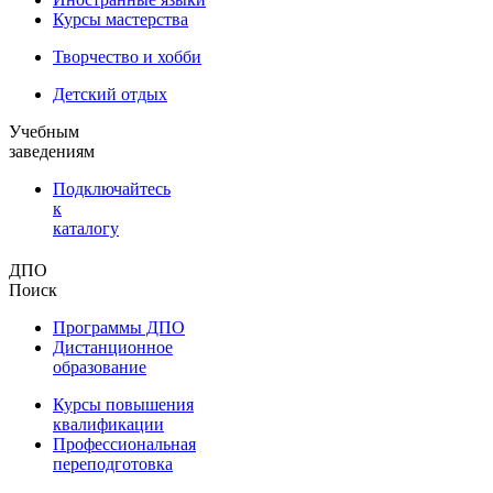
Курсы мастерства
Творчество и хобби
Детский отдых
Учебным
заведениям
Подключайтесь
к
каталогу
ДПО
Поиск
Программы ДПО
Дистанционное
образование
Курсы повышения
квалификации
Профессиональная
переподготовка