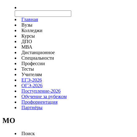
Главная
Вузы
Колледжи
Курсы
ДПО
МВА
Дистанционное
Специальности
Профессии
Тесты
Учителям
ЕГЭ-2026
ОГЭ-2026
Поступление-2026
Обучение за рубежом
Профориентация
Партнёры
MO
Поиск