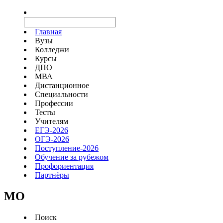
Главная
Вузы
Колледжи
Курсы
ДПО
МВА
Дистанционное
Специальности
Профессии
Тесты
Учителям
ЕГЭ-2026
ОГЭ-2026
Поступление-2026
Обучение за рубежом
Профориентация
Партнёры
MO
Поиск