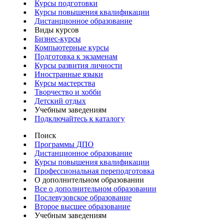
Курсы подготовки
Курсы повышения квалификации
Дистанционное образование
Виды курсов
Бизнес-курсы
Компьютерные курсы
Подготовка к экзаменам
Курсы развития личности
Иностранные языки
Курсы мастерства
Творчество и хобби
Детский отдых
Учебным заведениям
Подключайтесь к каталогу
Поиск
Программы ДПО
Дистанционное образование
Курсы повышения квалификации
Профессиональная переподготовка
О дополнительном образовании
Все о дополнительном образовании
Послевузовское образование
Второе высшее образование
Учебным заведениям