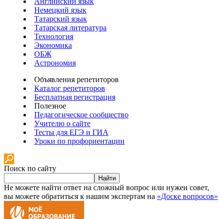
Английский язык
Немецкий язык
Татарский язык
Татарская литература
Технология
Экономика
ОБЖ
Астрономия
Объявления репетиторов
Каталог репетиторов
Бесплатная регистрация
Полезное
Педагогическое сообщество
Учителю о сайте
Тесты для ЕГЭ и ГИА
Уроки по профориентации
Поиск по сайту
Найти
Не можете найти ответ на сложный вопрос или нужен совет,
вы можете обратиться к нашим экспертам на
«Доске вопросов»