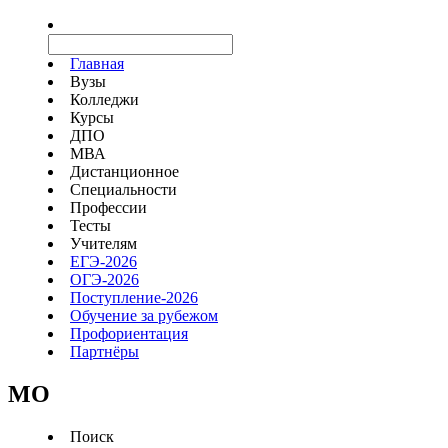
Главная
Вузы
Колледжи
Курсы
ДПО
МВА
Дистанционное
Специальности
Профессии
Тесты
Учителям
ЕГЭ-2026
ОГЭ-2026
Поступление-2026
Обучение за рубежом
Профориентация
Партнёры
MO
Поиск