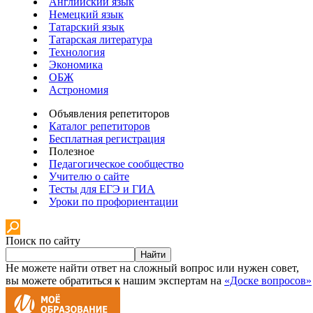
Английский язык
Немецкий язык
Татарский язык
Татарская литература
Технология
Экономика
ОБЖ
Астрономия
Объявления репетиторов
Каталог репетиторов
Бесплатная регистрация
Полезное
Педагогическое сообщество
Учителю о сайте
Тесты для ЕГЭ и ГИА
Уроки по профориентации
Поиск по сайту
Найти
Не можете найти ответ на сложный вопрос или нужен совет,
вы можете обратиться к нашим экспертам на
«Доске вопросов»