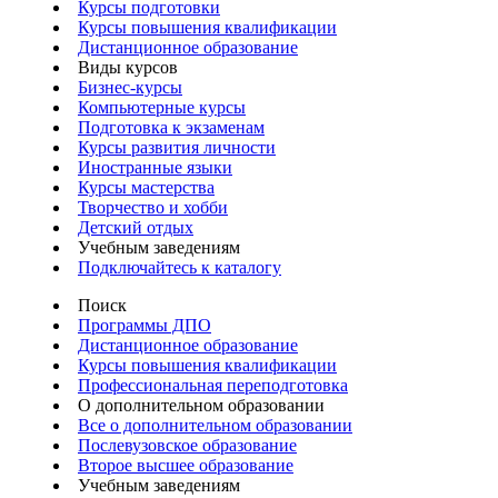
Курсы подготовки
Курсы повышения квалификации
Дистанционное образование
Виды курсов
Бизнес-курсы
Компьютерные курсы
Подготовка к экзаменам
Курсы развития личности
Иностранные языки
Курсы мастерства
Творчество и хобби
Детский отдых
Учебным заведениям
Подключайтесь к каталогу
Поиск
Программы ДПО
Дистанционное образование
Курсы повышения квалификации
Профессиональная переподготовка
О дополнительном образовании
Все о дополнительном образовании
Послевузовское образование
Второе высшее образование
Учебным заведениям