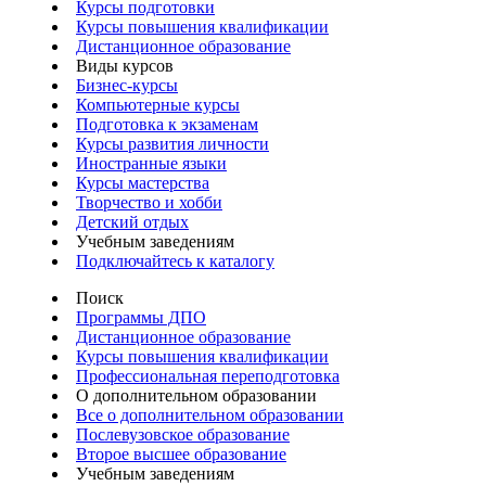
Курсы подготовки
Курсы повышения квалификации
Дистанционное образование
Виды курсов
Бизнес-курсы
Компьютерные курсы
Подготовка к экзаменам
Курсы развития личности
Иностранные языки
Курсы мастерства
Творчество и хобби
Детский отдых
Учебным заведениям
Подключайтесь к каталогу
Поиск
Программы ДПО
Дистанционное образование
Курсы повышения квалификации
Профессиональная переподготовка
О дополнительном образовании
Все о дополнительном образовании
Послевузовское образование
Второе высшее образование
Учебным заведениям