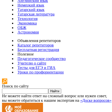
Английский язык
Немецкий язык
Татарский язык
Татарская литература
Технология
Экономика
ОБЖ
Астрономия
Объявления репетиторов
Каталог репетиторов
Бесплатная регистрация
Полезное
Педагогическое сообщество
Учителю о сайте
Тесты для ЕГЭ и ГИА
Уроки по профориентации
Поиск по сайту
Найти
Не можете найти ответ на сложный вопрос или нужен совет,
вы можете обратиться к нашим экспертам на
«Доске вопросов»