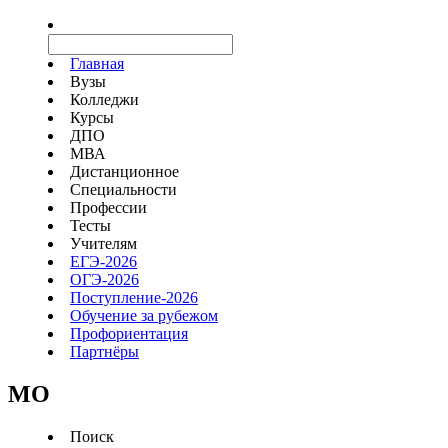
Главная
Вузы
Колледжи
Курсы
ДПО
МВА
Дистанционное
Специальности
Профессии
Тесты
Учителям
ЕГЭ-2026
ОГЭ-2026
Поступление-2026
Обучение за рубежом
Профориентация
Партнёры
MO
Поиск