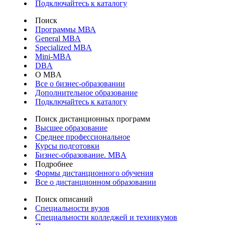
Подключайтесь к каталогу
Поиск
Программы МВА
General MBA
Specialized MBA
Mini-MBA
DBA
О MBA
Все о бизнес-образовании
Дополнительное образование
Подключайтесь к каталогу
Поиск дистанционных программ
Высшее образование
Среднее профессиональное
Курсы подготовки
Бизнес-образование. MBA
Подробнее
Формы дистанционного обучения
Все о дистанционном образовании
Поиск описаний
Специальности вузов
Специальности колледжей и техникумов