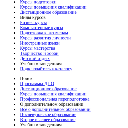
Курсы подготовки
Курсы повышения квалификации
Дистанционное образование
Виды курсов
Бизнес-курсы
Компьютерные курсы
Подготовка к экзаменам
Курсы развития личности
Иностранные языки
Курсы мастерства
Творчество и хобби
Детский отдых
Учебным заведениям
Подключайтесь к каталогу
Поиск
Программы ДПО
Дистанционное образование
Курсы повышения квалификации
Профессиональная переподготовка
О дополнительном образовании
Все о дополнительном образовании
Послевузовское образование
Второе высшее образование
Учебным заведениям