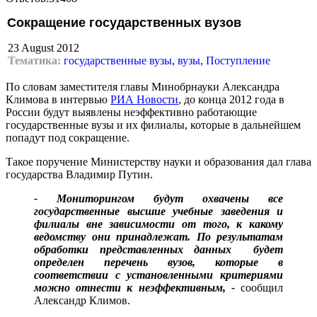
Сокращение государственных вузов
23 August 2012
Тематика:
государственные вузы
,
вузы
,
Поступление
По словам заместителя главы Минобрнауки Александра
Климова в интервью
РИА Новости
, до конца 2012 года в
России будут выявлены неэффективно работающие
государственные вузы и их филиалы, которые в дальнейшем
попадут под сокращение.
Такое поручение Министерству науки и образования дал глава
государства Владимир Путин.
- Мониторингом будут охвачены все
государственные высшие учебные заведения и
филиалы вне зависимости от того, к какому
ведомству они принадлежат. По результатам
обработки представленных данных будет
определен перечень вузов, которые в
соответствии с установленными критериями
можно отнести к неэффективным, -
сообщил
Александр Климов.