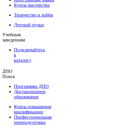
Курсы мастерства
Творчество и хобби
Детский отдых
Учебным
заведениям
Подключайтесь
к
каталогу
ДПО
Поиск
Программы ДПО
Дистанционное
образование
Курсы повышения
квалификации
Профессиональная
переподготовка