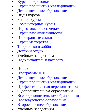
Курсы подготовки
Курсы повышения квалификации
Дистанционное образование
Виды курсов
Бизнес-курсы
Компьютерные курсы
Подготовка к экзаменам
Курсы развития личности
Иностранные языки
Курсы мастерства
Творчество и хобби
Детский отдых
Учебным заведениям
Подключайтесь к каталогу
Поиск
Программы ДПО
Дистанционное образование
Курсы повышения квалификации
Профессиональная переподготовка
О дополнительном образовании
Все о дополнительном образовании
Послевузовское образование
Второе высшее образование
Учебным заведениям