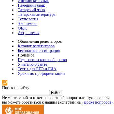
Английский язык
Немецкий язык
Татарский язык
Татарская литература
Технология
Экономика
ОБЖ
Астрономия
Объявления репетиторов
Каталог репетиторов
Бесплатная регистрация
Полезное
Педагогическое сообщество
Учителю о сайте
Тесты для ЕГЭ и ГИА
Уроки по профориентации
Поиск по сайту
Найти
Не можете найти ответ на сложный вопрос или нужен совет,
вы можете обратиться к нашим экспертам на
«Доске вопросов»