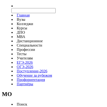
Главная
Вузы
Колледжи
Курсы
ДПО
МВА
Дистанционное
Специальности
Профессии
Тесты
Учителям
ЕГЭ-2026
ОГЭ-2026
Поступление-2026
Обучение за рубежом
Профориентация
Партнёры
MO
Поиск