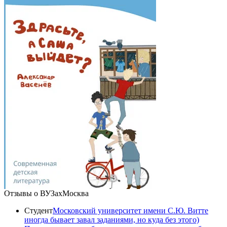
Отзывы о ВУЗах
Москва
Студент
Московский университет имени С.Ю. Витте
иногда бывает завал заданиями, но куда без этого)