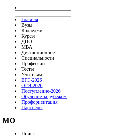
Главная
Вузы
Колледжи
Курсы
ДПО
МВА
Дистанционное
Специальности
Профессии
Тесты
Учителям
ЕГЭ-2026
ОГЭ-2026
Поступление-2026
Обучение за рубежом
Профориентация
Партнёры
MO
Поиск