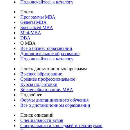
Подключайтесь к каталогу
Поиск
Программы МВА
General MBA
Specialized MBA
Mini-MBA
DBA
О MBA
Все о бизнес-образовании
Дополнительное образование
Подключайтесь к каталогу
Поиск дистанционных программ
Высшее образование
Среднее профессиональное
Курсы подготовки
Бизнес-образование. MBA
Подробнее
Формы дистанционного обучения
Все о дистанционном образовании
Поиск описаний
Специальности вузов
Специальности колледжей и техникумов