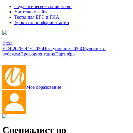
Педагогическое сообщество
Учителю о сайте
Тесты для ЕГЭ и ГИА
Уроки по профориентации
Вход
ЕГЭ-2026
ОГЭ-2026
Поступление-2026
Обучение за
рубежом
Профориентация
Партнёры
Мое образование
Специалист по