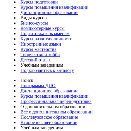
Курсы подготовки
Курсы повышения квалификации
Дистанционное образование
Виды курсов
Бизнес-курсы
Компьютерные курсы
Подготовка к экзаменам
Курсы развития личности
Иностранные языки
Курсы мастерства
Творчество и хобби
Детский отдых
Учебным заведениям
Подключайтесь к каталогу
Поиск
Программы ДПО
Дистанционное образование
Курсы повышения квалификации
Профессиональная переподготовка
О дополнительном образовании
Все о дополнительном образовании
Послевузовское образование
Второе высшее образование
Учебным заведениям