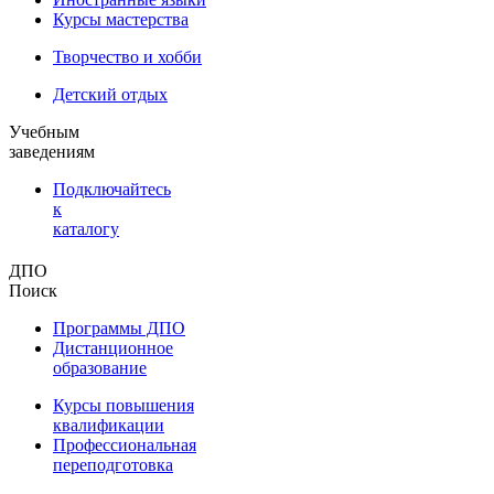
Курсы мастерства
Творчество и хобби
Детский отдых
Учебным
заведениям
Подключайтесь
к
каталогу
ДПО
Поиск
Программы ДПО
Дистанционное
образование
Курсы повышения
квалификации
Профессиональная
переподготовка