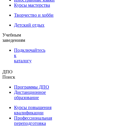
Курсы мастерства
Творчество и хобби
Детский отдых
Учебным
заведениям
Подключайтесь
к
каталогу
ДПО
Поиск
Программы ДПО
Дистанционное
образование
Курсы повышения
квалификации
Профессиональная
переподготовка