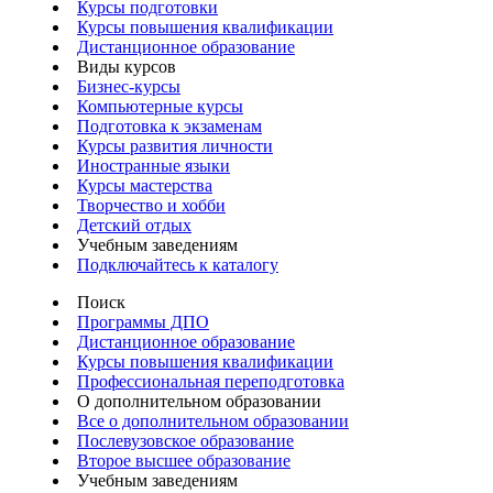
Курсы подготовки
Курсы повышения квалификации
Дистанционное образование
Виды курсов
Бизнес-курсы
Компьютерные курсы
Подготовка к экзаменам
Курсы развития личности
Иностранные языки
Курсы мастерства
Творчество и хобби
Детский отдых
Учебным заведениям
Подключайтесь к каталогу
Поиск
Программы ДПО
Дистанционное образование
Курсы повышения квалификации
Профессиональная переподготовка
О дополнительном образовании
Все о дополнительном образовании
Послевузовское образование
Второе высшее образование
Учебным заведениям