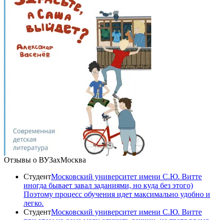
Отзывы о ВУЗах
Москва
Студент
Московский университет имени С.Ю. Витте
иногда бывает завал заданиями, но куда без этого)
Поэтому процесс обучения идет максимально удобно и
легко.
Студент
Московский университет имени С.Ю. Витте