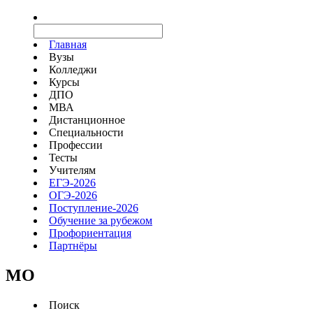
Главная
Вузы
Колледжи
Курсы
ДПО
МВА
Дистанционное
Специальности
Профессии
Тесты
Учителям
ЕГЭ-2026
ОГЭ-2026
Поступление-2026
Обучение за рубежом
Профориентация
Партнёры
MO
Поиск