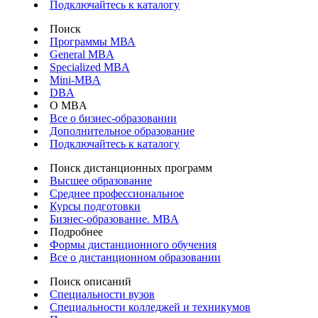
Подключайтесь к каталогу
Поиск
Программы МВА
General MBA
Specialized MBA
Mini-MBA
DBA
О MBA
Все о бизнес-образовании
Дополнительное образование
Подключайтесь к каталогу
Поиск дистанционных программ
Высшее образование
Среднее профессиональное
Курсы подготовки
Бизнес-образование. MBA
Подробнее
Формы дистанционного обучения
Все о дистанционном образовании
Поиск описаний
Специальности вузов
Специальности колледжей и техникумов