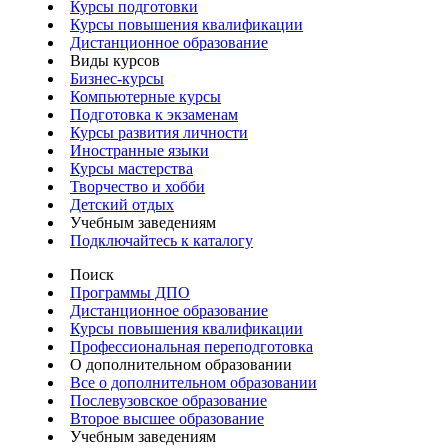
Курсы подготовки
Курсы повышения квалификации
Дистанционное образование
Виды курсов
Бизнес-курсы
Компьютерные курсы
Подготовка к экзаменам
Курсы развития личности
Иностранные языки
Курсы мастерства
Творчество и хобби
Детский отдых
Учебным заведениям
Подключайтесь к каталогу
Поиск
Программы ДПО
Дистанционное образование
Курсы повышения квалификации
Профессиональная переподготовка
О дополнительном образовании
Все о дополнительном образовании
Послевузовское образование
Второе высшее образование
Учебным заведениям