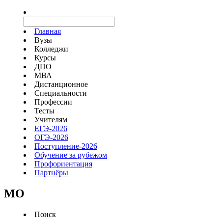
Главная
Вузы
Колледжи
Курсы
ДПО
МВА
Дистанционное
Специальности
Профессии
Тесты
Учителям
ЕГЭ-2026
ОГЭ-2026
Поступление-2026
Обучение за рубежом
Профориентация
Партнёры
MO
Поиск