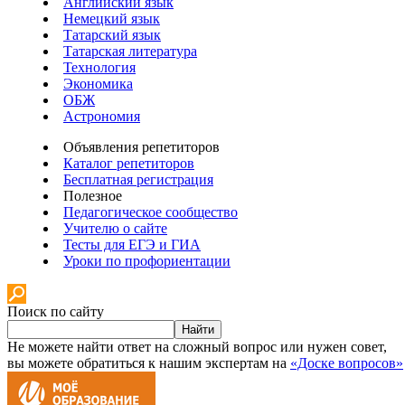
Английский язык
Немецкий язык
Татарский язык
Татарская литература
Технология
Экономика
ОБЖ
Астрономия
Объявления репетиторов
Каталог репетиторов
Бесплатная регистрация
Полезное
Педагогическое сообщество
Учителю о сайте
Тесты для ЕГЭ и ГИА
Уроки по профориентации
Поиск по сайту
Найти
Не можете найти ответ на сложный вопрос или нужен совет,
вы можете обратиться к нашим экспертам на
«Доске вопросов»