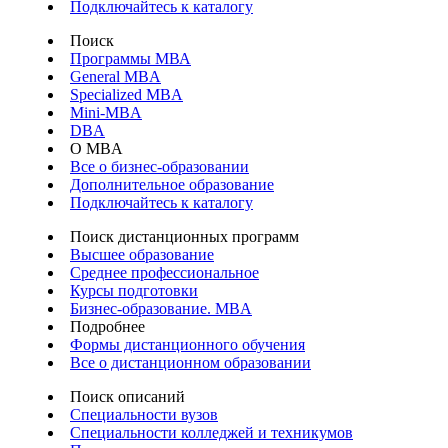
Подключайтесь к каталогу
Поиск
Программы МВА
General MBA
Specialized MBA
Mini-MBA
DBA
О MBA
Все о бизнес-образовании
Дополнительное образование
Подключайтесь к каталогу
Поиск дистанционных программ
Высшее образование
Среднее профессиональное
Курсы подготовки
Бизнес-образование. MBA
Подробнее
Формы дистанционного обучения
Все о дистанционном образовании
Поиск описаний
Специальности вузов
Специальности колледжей и техникумов