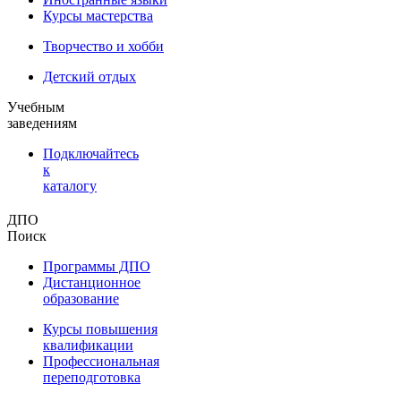
Курсы мастерства
Творчество и хобби
Детский отдых
Учебным
заведениям
Подключайтесь
к
каталогу
ДПО
Поиск
Программы ДПО
Дистанционное
образование
Курсы повышения
квалификации
Профессиональная
переподготовка