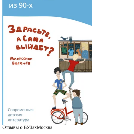
Отзывы о ВУЗах
Москва