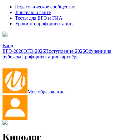
Педагогическое сообщество
Учителю о сайте
Тесты для ЕГЭ и ГИА
Уроки по профориентации
Вход
ЕГЭ-2026
ОГЭ-2026
Поступление-2026
Обучение за
рубежом
Профориентация
Партнёры
Мое образование
Кинолог