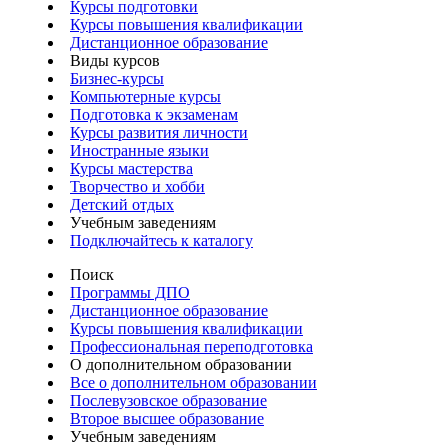
Курсы подготовки
Курсы повышения квалификации
Дистанционное образование
Виды курсов
Бизнес-курсы
Компьютерные курсы
Подготовка к экзаменам
Курсы развития личности
Иностранные языки
Курсы мастерства
Творчество и хобби
Детский отдых
Учебным заведениям
Подключайтесь к каталогу
Поиск
Программы ДПО
Дистанционное образование
Курсы повышения квалификации
Профессиональная переподготовка
О дополнительном образовании
Все о дополнительном образовании
Послевузовское образование
Второе высшее образование
Учебным заведениям