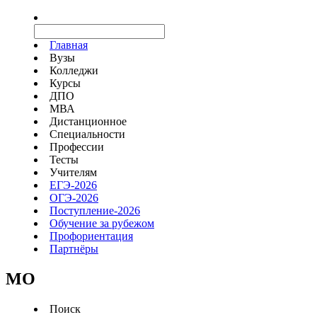
Главная
Вузы
Колледжи
Курсы
ДПО
МВА
Дистанционное
Специальности
Профессии
Тесты
Учителям
ЕГЭ-2026
ОГЭ-2026
Поступление-2026
Обучение за рубежом
Профориентация
Партнёры
MO
Поиск