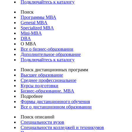
Подключайтесь к каталогу
Поиск
Программы МВА
General MBA
Specialized MBA
Mini-MBA
DBA
О MBA
Все о бизнес-образовании
Дополнительное образование
Подключайтесь к каталогу
Поиск дистанционных программ
Высшее образование
Среднее профессиональное
Курсы подготовки
Бизнес-образование. MBA
Подробнее
Формы дистанционного обучения
Все о дистанционном образовании
Поиск описаний
Специальности вузов
Специальности колледжей и техникумов