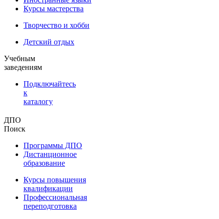
Курсы мастерства
Творчество и хобби
Детский отдых
Учебным
заведениям
Подключайтесь
к
каталогу
ДПО
Поиск
Программы ДПО
Дистанционное
образование
Курсы повышения
квалификации
Профессиональная
переподготовка