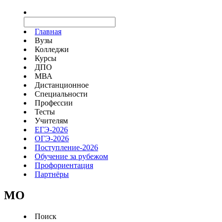
Главная
Вузы
Колледжи
Курсы
ДПО
МВА
Дистанционное
Специальности
Профессии
Тесты
Учителям
ЕГЭ-2026
ОГЭ-2026
Поступление-2026
Обучение за рубежом
Профориентация
Партнёры
MO
Поиск