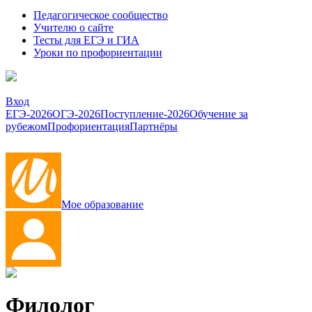
Педагогическое сообщество
Учителю о сайте
Тесты для ЕГЭ и ГИА
Уроки по профориентации
Вход
ЕГЭ-2026
ОГЭ-2026
Поступление-2026
Обучение за
рубежом
Профориентация
Партнёры
Мое образование
Филолог