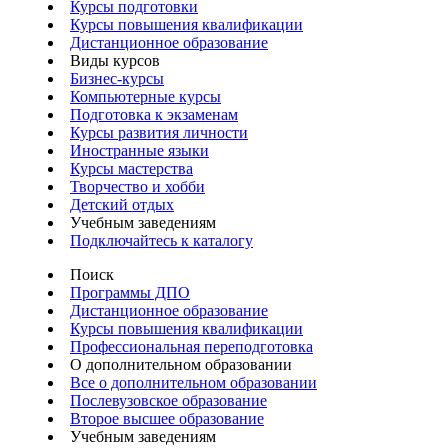
Курсы подготовки
Курсы повышения квалификации
Дистанционное образование
Виды курсов
Бизнес-курсы
Компьютерные курсы
Подготовка к экзаменам
Курсы развития личности
Иностранные языки
Курсы мастерства
Творчество и хобби
Детский отдых
Учебным заведениям
Подключайтесь к каталогу
Поиск
Программы ДПО
Дистанционное образование
Курсы повышения квалификации
Профессиональная переподготовка
О дополнительном образовании
Все о дополнительном образовании
Послевузовское образование
Второе высшее образование
Учебным заведениям