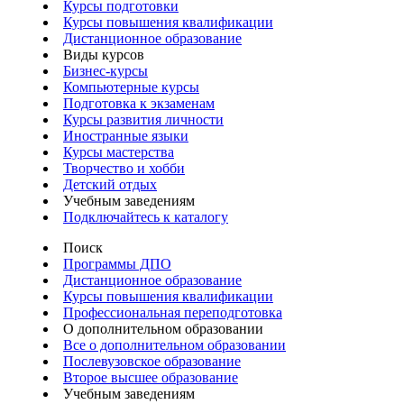
Курсы подготовки
Курсы повышения квалификации
Дистанционное образование
Виды курсов
Бизнес-курсы
Компьютерные курсы
Подготовка к экзаменам
Курсы развития личности
Иностранные языки
Курсы мастерства
Творчество и хобби
Детский отдых
Учебным заведениям
Подключайтесь к каталогу
Поиск
Программы ДПО
Дистанционное образование
Курсы повышения квалификации
Профессиональная переподготовка
О дополнительном образовании
Все о дополнительном образовании
Послевузовское образование
Второе высшее образование
Учебным заведениям