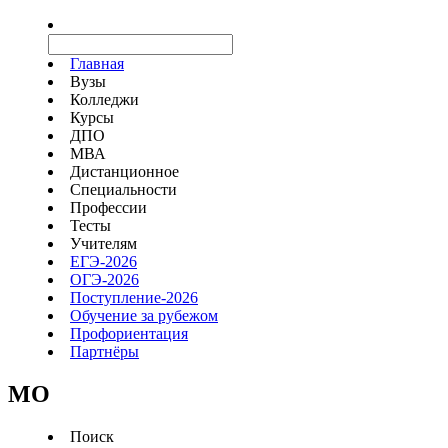
Главная
Вузы
Колледжи
Курсы
ДПО
МВА
Дистанционное
Специальности
Профессии
Тесты
Учителям
ЕГЭ-2026
ОГЭ-2026
Поступление-2026
Обучение за рубежом
Профориентация
Партнёры
MO
Поиск