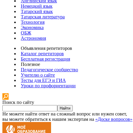
Английский язык
Немецкий язык
Татарский язык
Татарская литература
Технология
Экономика
ОБЖ
Астрономия
Объявления репетиторов
Каталог репетиторов
Бесплатная регистрация
Полезное
Педагогическое сообщество
Учителю о сайте
Тесты для ЕГЭ и ГИА
Уроки по профориентации
Поиск по сайту
Найти
Не можете найти ответ на сложный вопрос или нужен совет,
вы можете обратиться к нашим экспертам на
«Доске вопросов»