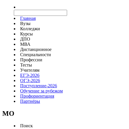
Главная
Вузы
Колледжи
Курсы
ДПО
МВА
Дистанционное
Специальности
Профессии
Тесты
Учителям
ЕГЭ-2026
ОГЭ-2026
Поступление-2026
Обучение за рубежом
Профориентация
Партнёры
MO
Поиск