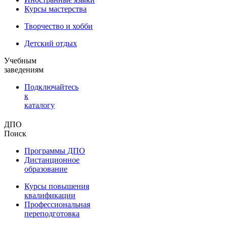
Курсы мастерства
Творчество и хобби
Детский отдых
Учебным
заведениям
Подключайтесь
к
каталогу
ДПО
Поиск
Программы ДПО
Дистанционное
образование
Курсы повышения
квалификации
Профессиональная
переподготовка