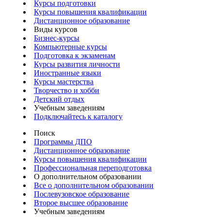
Курсы подготовки
Курсы повышения квалификации
Дистанционное образование
Виды курсов
Бизнес-курсы
Компьютерные курсы
Подготовка к экзаменам
Курсы развития личности
Иностранные языки
Курсы мастерства
Творчество и хобби
Детский отдых
Учебным заведениям
Подключайтесь к каталогу
Поиск
Программы ДПО
Дистанционное образование
Курсы повышения квалификации
Профессиональная переподготовка
О дополнительном образовании
Все о дополнительном образовании
Послевузовское образование
Второе высшее образование
Учебным заведениям