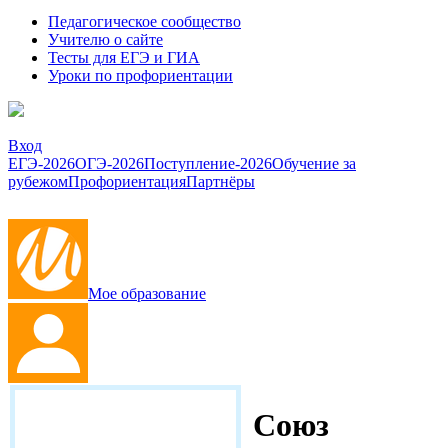
Педагогическое сообщество
Учителю о сайте
Тесты для ЕГЭ и ГИА
Уроки по профориентации
Вход
ЕГЭ-2026
ОГЭ-2026
Поступление-2026
Обучение за
рубежом
Профориентация
Партнёры
Мое образование
Союз